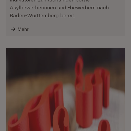
Asylbewerberinnen und -bewerbern nach
Baden-Württemberg bereit.
Mehr