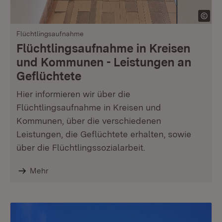
Flüchtlingsaufnahme
Flüchtlingsaufnahme in Kreisen
und Kommunen - Leistungen an
Geflüchtete
Hier informieren wir über die
Flüchtlingsaufnahme in Kreisen und
Kommunen, über die verschiedenen
Leistungen, die Geflüchtete erhalten, sowie
über die Flüchtlingssozialarbeit.
Mehr