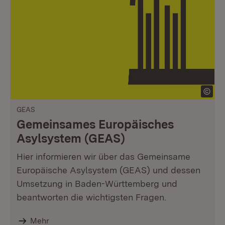
GEAS
Gemeinsames Europäisches
Asylsystem (GEAS)
Hier informieren wir über das Gemeinsame
Europäische Asylsystem (GEAS) und dessen
Umsetzung in Baden-Württemberg und
beantworten die wichtigsten Fragen.
Mehr