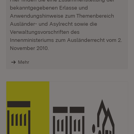
bekanntgegebenen Erlasse und
Anwendungshinweise zum Themenbereich
Ausländer- und Asylrecht sowie die
Verwaltungsvorschriften des
Innenministeriums zum Ausländerrecht vom 2.
November 2010.
Mehr