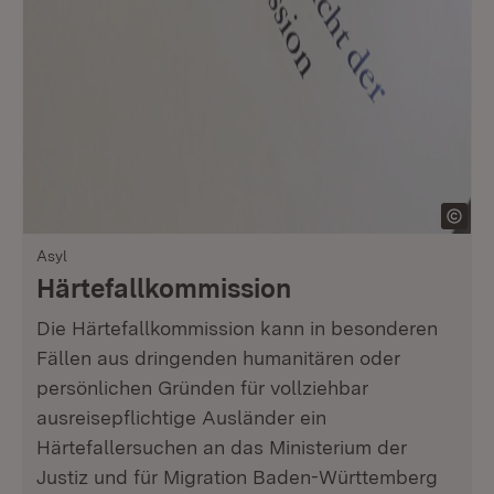
Asyl
Härtefallkommission
Die Härtefallkommission kann in besonderen
Fällen aus dringenden humanitären oder
persönlichen Gründen für vollziehbar
ausreisepflichtige Ausländer ein
Härtefallersuchen an das Ministerium der
Justiz und für Migration Baden-Württemberg