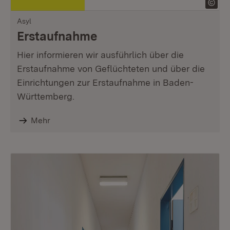
Asyl
Erstaufnahme
Hier informieren wir ausführlich über die
Erstaufnahme von Geflüchteten und über die
Einrichtungen zur Erstaufnahme in Baden-
Württemberg.
Mehr