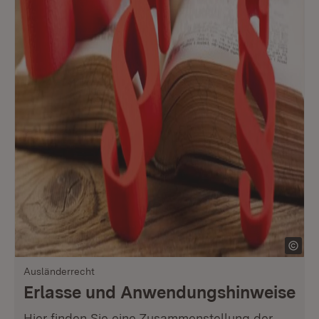
Ausländerrecht
Erlasse und Anwendungshinweise
Hier finden Sie eine Zusammenstellung der