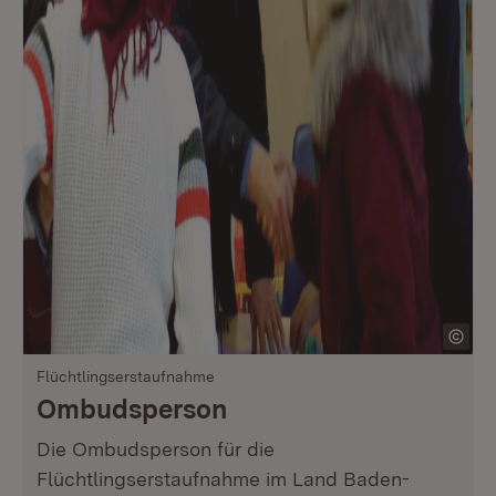
Flüchtlingserstaufnahme
Ombudsperson
Die Ombudsperson für die
Flüchtlingserstaufnahme im Land Baden-