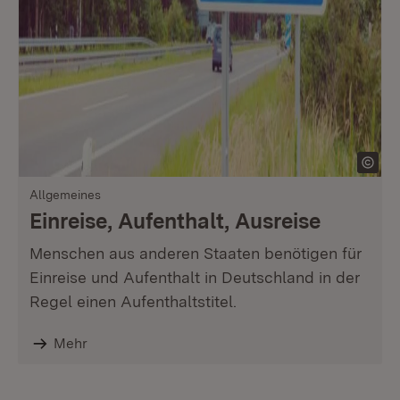
Allgemeines
Einreise, Aufenthalt, Ausreise
Menschen aus anderen Staaten benötigen für
Einreise und Aufenthalt in Deutschland in der
Regel einen Aufenthaltstitel.
Mehr