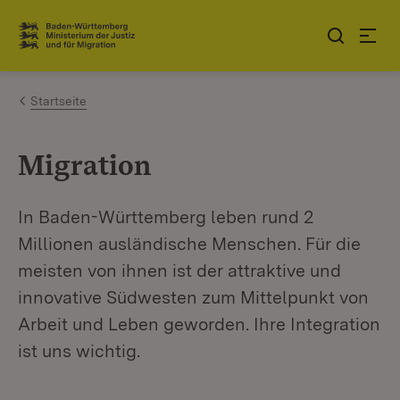
Zum Inhalt springen
Link zur Startseite
Startseite
Migration
In Baden-Württemberg leben rund 2
Millionen ausländische Menschen. Für die
meisten von ihnen ist der attraktive und
innovative Südwesten zum Mittelpunkt von
Arbeit und Leben geworden. Ihre Integration
ist uns wichtig.