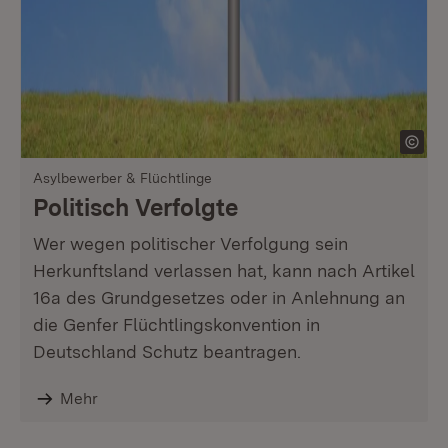
Asylbewerber & Flüchtlinge
Politisch Verfolgte
Wer wegen politischer Verfolgung sein
Herkunftsland verlassen hat, kann nach Artikel
16a des Grundgesetzes oder in Anlehnung an
die Genfer Flüchtlingskonvention in
Deutschland Schutz beantragen.
Mehr