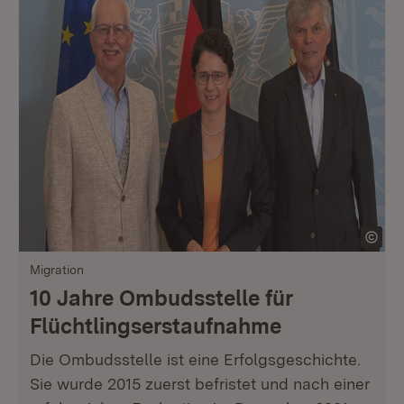
Migration
10 Jahre Ombudsstelle für
Flüchtlingserstaufnahme
Die Ombudsstelle ist eine Erfolgsgeschichte.
Sie wurde 2015 zuerst befristet und nach einer