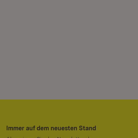
Immer auf dem neuesten Stand