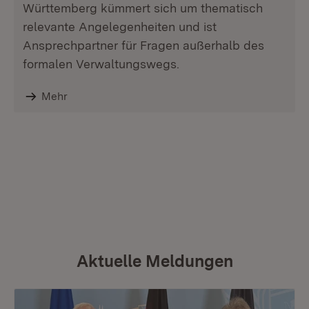
Württemberg kümmert sich um thematisch
relevante Angelegenheiten und ist
Ansprechpartner für Fragen außerhalb des
formalen Verwaltungswegs.
Mehr
Aktuelle Meldungen