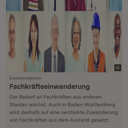
Erwerbsmigration
Fachkräfteeinwanderung
Der Bedarf an Fachkräften aus anderen
Staaten wächst. Auch in Baden-Württemberg
wird deshalb auf eine verstärkte Zuwanderung
von Fachkräften aus dem Ausland gesetzt.