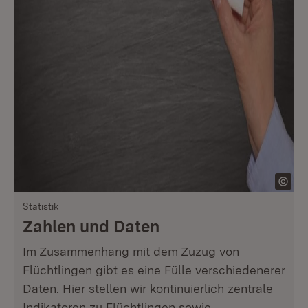
Statistik
Zahlen und Daten
Im Zusammenhang mit dem Zuzug von
Flüchtlingen gibt es eine Fülle verschiedenerer
Daten. Hier stellen wir kontinuierlich zentrale
Indikatoren zu Flüchtlingen sowie