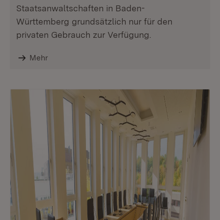
Staatsanwaltschaften in Baden-
Württemberg grundsätzlich nur für den
privaten Gebrauch zur Verfügung.
Mehr