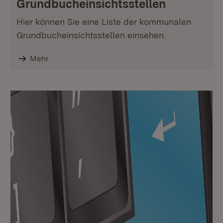
Grundbucheinsichtsstellen
Hier können Sie eine Liste der kommunalen
Grundbucheinsichtsstellen einsehen.
Mehr