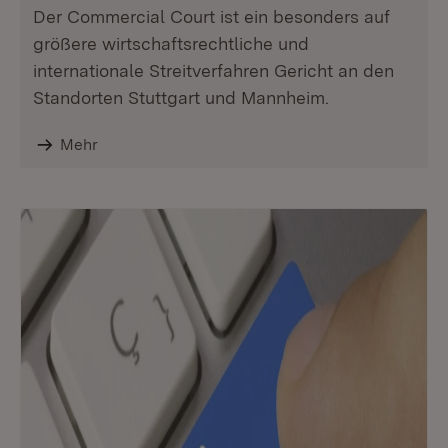
Der Commercial Court ist ein besonders auf
größere wirtschaftsrechtliche und
internationale Streitverfahren Gericht an den
Standorten Stuttgart und Mannheim.
Mehr