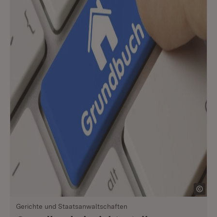
Gerichte und Staatsanwaltschaften