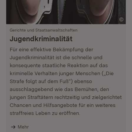
Gerichte und Staatsanwaltschaften
Jugendkriminalität
Für eine effektive Bekämpfung der
Jugendkriminalität ist die schnelle und
konsequente staatliche Reaktion auf das
kriminelle Verhalten junger Menschen („Die
Strafe folgt auf dem Fuß“) ebenso
ausschlaggebend wie das Bemühen, den
jungen Straftätern rechtzeitig und zielgerichtet
Chancen und Hilfsangebote für ein weiteres
straffreies Leben zu eröffnen.
Mehr