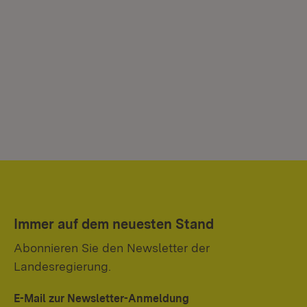
Immer auf dem neuesten Stand
Abonnieren Sie den Newsletter der
Landesregierung.
E-Mail zur Newsletter-Anmeldung