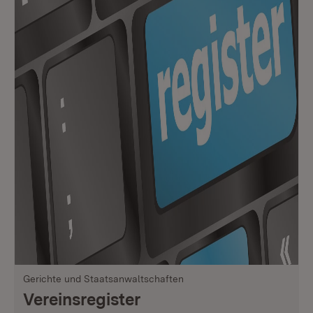
Gerichte und Staatsanwaltschaften
Vereinsregister