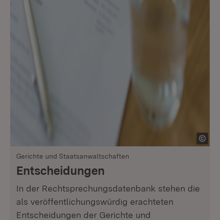
Gerichte und Staatsanwaltschaften
Entscheidungen
In der Rechtsprechungsdatenbank stehen die
als veröffentlichungswürdig erachteten
Entscheidungen der Gerichte und