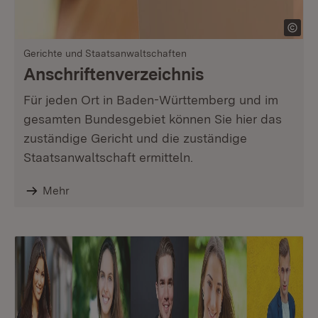
Gerichte und Staatsanwaltschaften
Anschriftenverzeichnis
Für jeden Ort in Baden-Württemberg und im
gesamten Bundesgebiet können Sie hier das
zuständige Gericht und die zuständige
Staatsanwaltschaft ermitteln.
Mehr