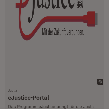
Justiz
eJustice-Portal
Das Programm eJustice bringt für die Justiz