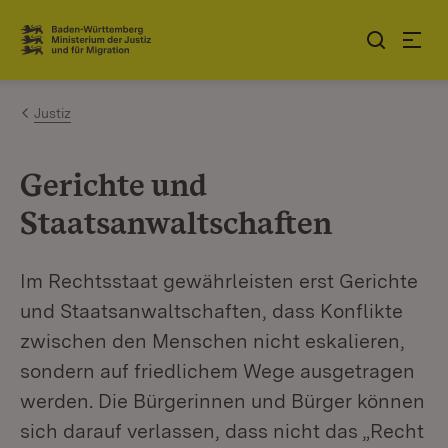
Zum Inhalt springen
Link zur Startseite
Justiz
Gerichte und
Staatsanwaltschaften
Im Rechtsstaat gewährleisten erst Gerichte
und Staatsanwaltschaften, dass Konflikte
zwischen den Menschen nicht eskalieren,
sondern auf friedlichem Wege ausgetragen
werden. Die Bürgerinnen und Bürger können
sich darauf verlassen, dass nicht das „Recht