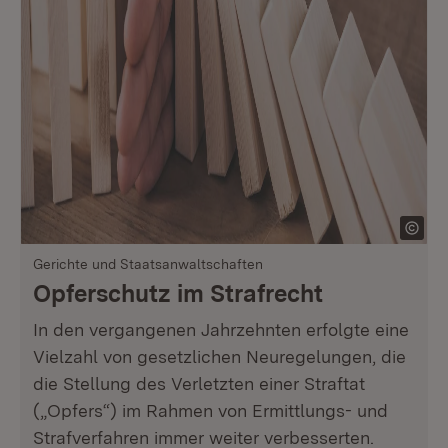
Gerichte und Staatsanwaltschaften
Opferschutz im Strafrecht
In den vergangenen Jahrzehnten erfolgte eine
Vielzahl von gesetzlichen Neuregelungen, die
die Stellung des Verletzten einer Straftat
(„Opfers“) im Rahmen von Ermittlungs- und
Strafverfahren immer weiter verbesserten.