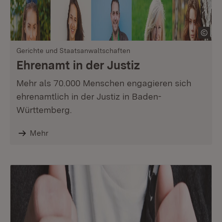
Gerichte und Staatsanwaltschaften
Ehrenamt in der Justiz
Mehr als 70.000 Menschen engagieren sich
ehrenamtlich in der Justiz in Baden-
Württemberg.
Mehr