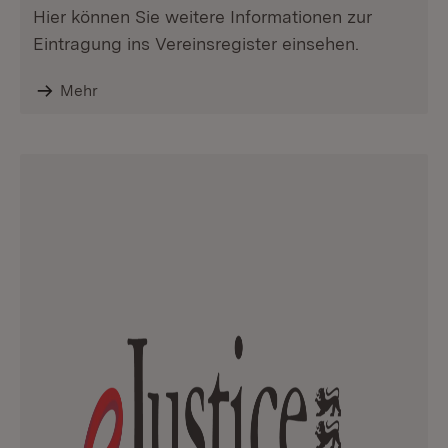
Hier können Sie weitere Informationen zur
Eintragung ins Vereinsregister einsehen.
Mehr