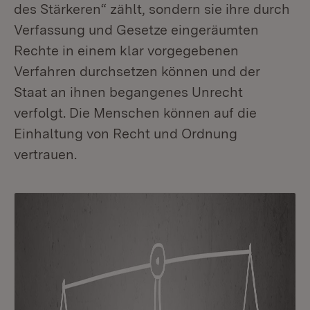
des Stärkeren“ zählt, sondern sie ihre durch
Verfassung und Gesetze eingeräumten
Rechte in einem klar vorgegebenen
Verfahren durchsetzen können und der
Staat an ihnen begangenes Unrecht
verfolgt. Die Menschen können auf die
Einhaltung von Recht und Ordnung
vertrauen.