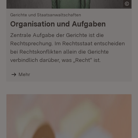
Gerichte und Staatsanwaltschaften
Organisation und Aufgaben
Zentrale Aufgabe der Gerichte ist die
Rechtsprechung. Im Rechtsstaat entscheiden
bei Rechtskonflikten allein die Gerichte
verbindlich darüber, was „Recht“ ist.
Mehr