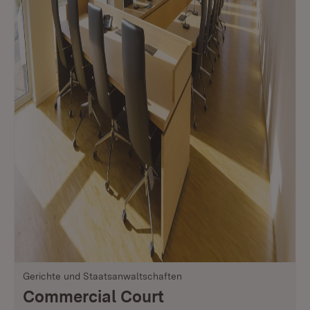
Gerichte und Staatsanwaltschaften
Commercial Court