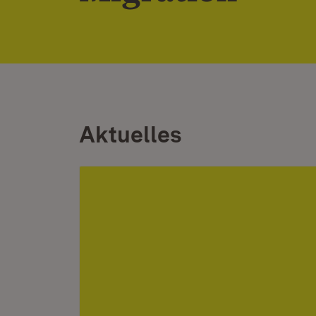
Aktuelles