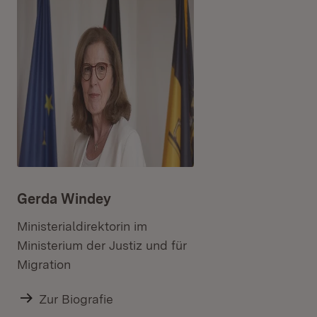
Gerda Windey
Ministerialdirektorin im
Ministerium der Justiz und für
Migration
Zur Biografie