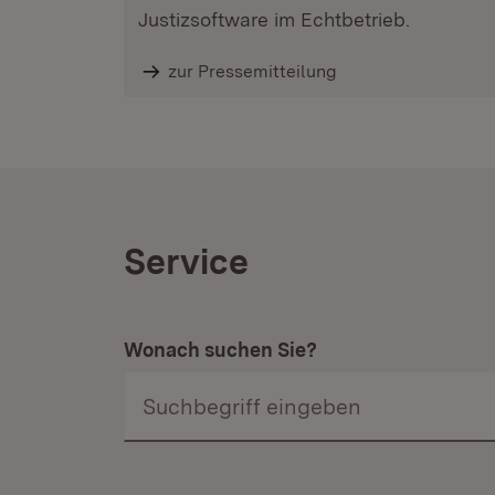
Justizsoftware im Echtbetrieb.
zur Pressemitteilung
Service
Wonach suchen Sie?