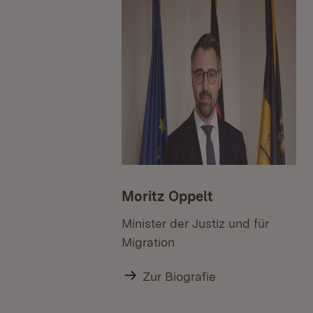
Moritz Oppelt
Minister der Justiz und für
Migration
Zur Biografie