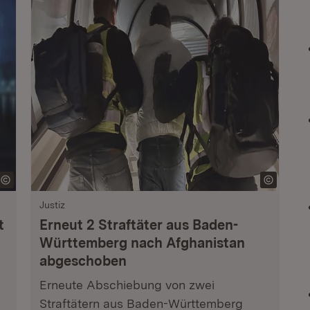
Justiz
t
Erneut 2 Straftäter aus Baden-
Württemberg nach Afghanistan
abgeschoben
Erneute Abschiebung von zwei
Straftätern aus Baden-Württemberg