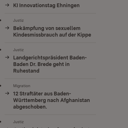
KI Innovationstag Ehningen
Justiz
Bekämpfung von sexuellem
Kindesmissbrauch auf der Kippe
Justiz
Landgerichtspräsident Baden-
Baden Dr. Brede geht in
Ruhestand
Migration
12 Straftäter aus Baden-
Württemberg nach Afghanistan
abgeschoben.
Justiz