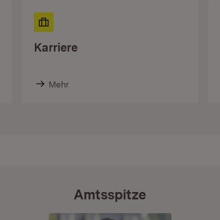
Karriere
Mehr
Amtsspitze