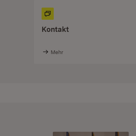
Kontakt
Mehr