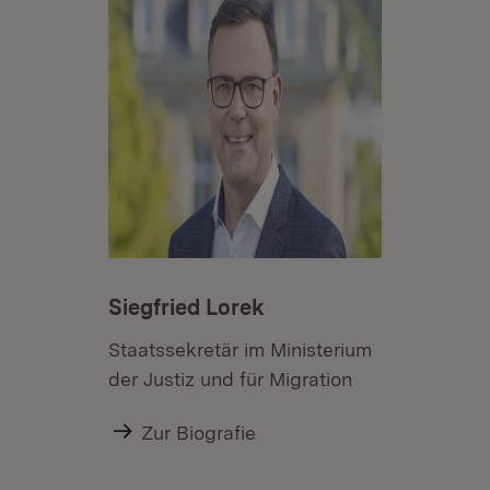
Siegfried Lorek
Staatssekretär im Ministerium
der Justiz und für Migration
Zur Biografie