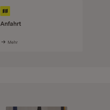
Anfahrt
Mehr