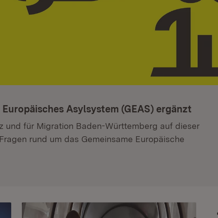
Europäisches Asylsystem (GEAS) ergänzt
tiz und für Migration Baden-Württemberg auf dieser
n Fragen rund um das Gemeinsame Europäische