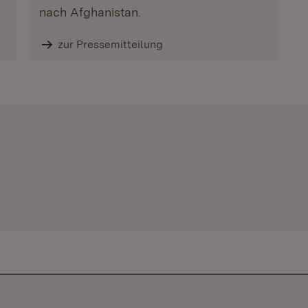
nach Afghanistan.
zur Pressemitteilung