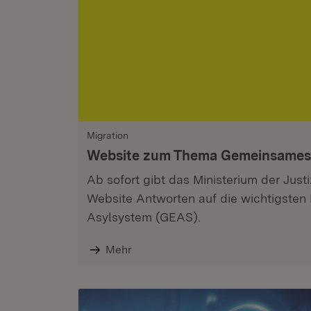
Migration
Website zum Thema Gemeinsames 
Ab sofort gibt das Ministerium der Jus
Website Antworten auf die wichtigste
Asylsystem (GEAS).
Mehr