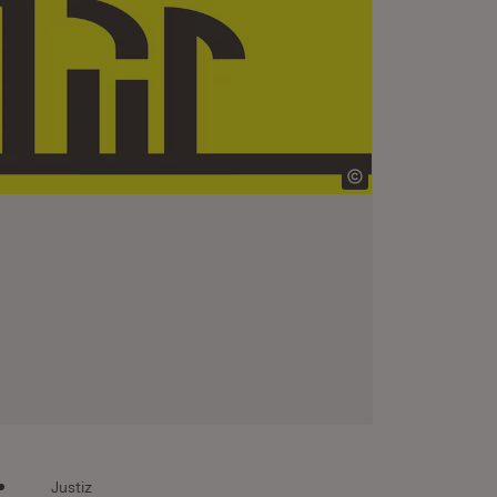
Justiz