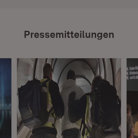
Pressemitteilungen