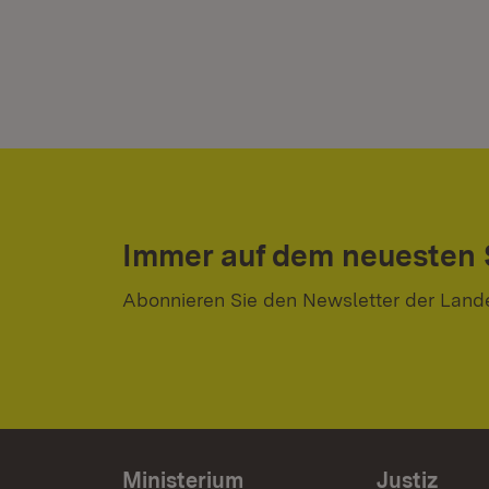
Immer auf dem neuesten
Abonnieren Sie den Newsletter der Land
Ministerium
Justiz