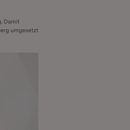
g. Damit
erg umgesetzt