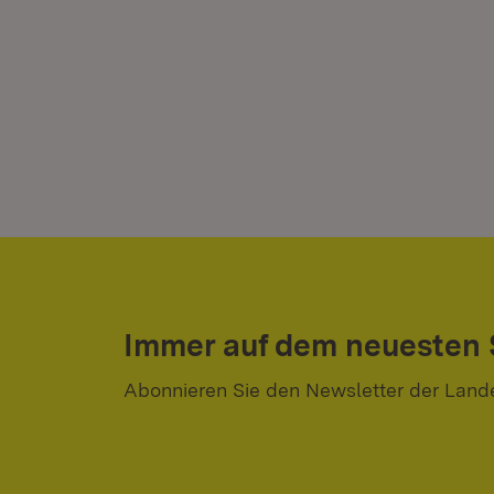
Immer auf dem neuesten
Abonnieren Sie den Newsletter der Land