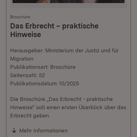
Broschüre
Das Erbrecht – praktische
Hinweise
Herausgeber: Ministerium der Justiz und für
Migration
Publikationsart: Broschüre
Seitenzahl: 52
Publikationsdatum: 10/2025
Die Broschüre „Das Erbrecht - praktische
Hinweise“ soll einen ersten Überblick über das
Erbrecht geben.
Mehr Informationen