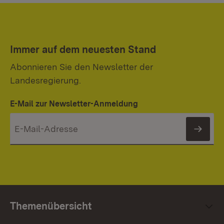
Immer auf dem neuesten Stand
Abonnieren Sie den Newsletter der
Landesregierung.
E-Mail zur Newsletter-Anmeldung
News
Themenübersicht