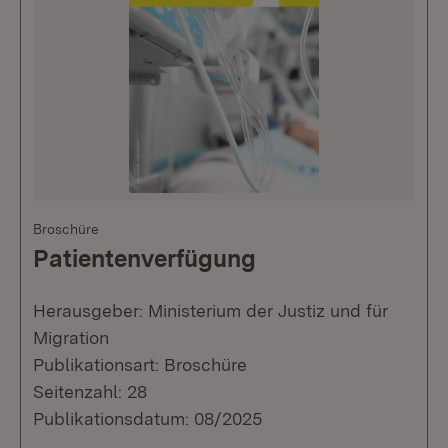
Broschüre
Patientenverfügung
Herausgeber: Ministerium der Justiz und für
Migration
Publikationsart: Broschüre
Seitenzahl: 28
Publikationsdatum: 08/2025