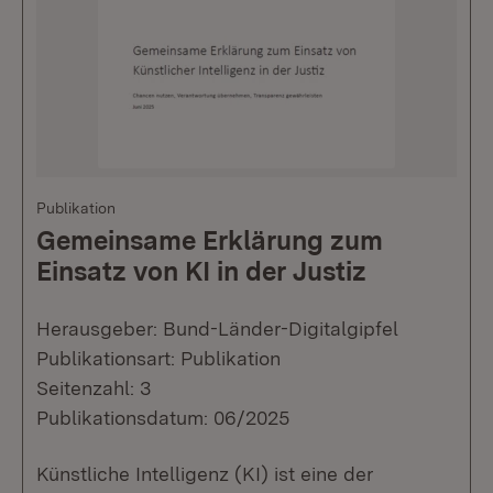
Publikation
Gemeinsame Erklärung zum
Einsatz von KI in der Justiz
Herausgeber: Bund-Länder-Digitalgipfel
Publikationsart: Publikation
Seitenzahl: 3
Publikationsdatum: 06/2025
Künstliche Intelligenz (KI) ist eine der