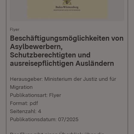
Flyer
Beschäftigungsmöglichkeiten von
Asylbewerbern,
Schutzberechtigten und
ausreisepflichtigen Ausländern
Herausgeber: Ministerium der Justiz und für
Migration
Publikationsart: Flyer
Format: pdf
Seitenzahl: 4
Publikationsdatum: 07/2025