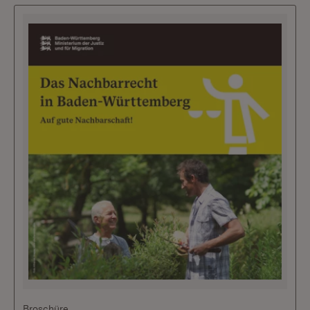
Broschüre