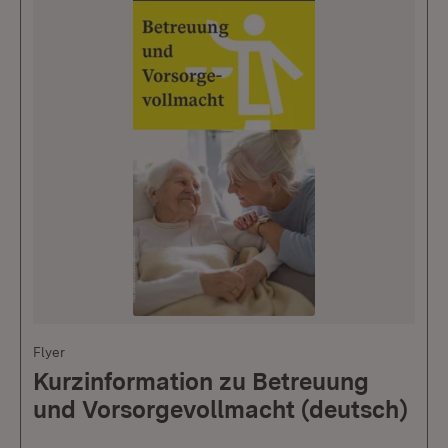
Flyer
Kurzinformation zu Betreuung
und Vorsorgevollmacht (deutsch)