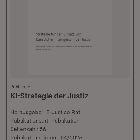
Publikation
KI-Strategie der Justiz
Herausgeber: E-Justice Rat
Publikationsart: Publikation
Seitenzahl: 56
Publikationsdatum: 04/2025