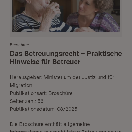
Broschüre
Das Betreuungsrecht – Praktische
Hinweise für Betreuer
Herausgeber: Ministerium der Justiz und für
Migration
Publikationsart: Broschüre
Seitenzahl: 56
Publikationsdatum: 08/2025
Die Broschüre enthält allgemeine
Informationen zur rechtlichen Betreuung sowie