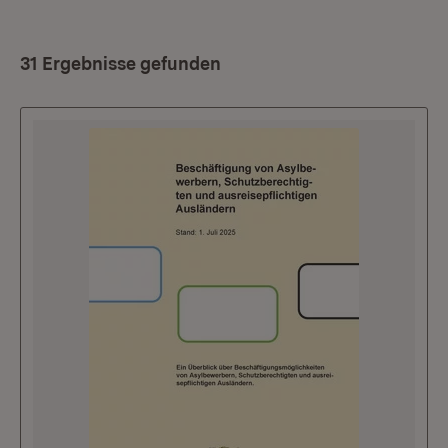
31 Ergebnisse gefunden