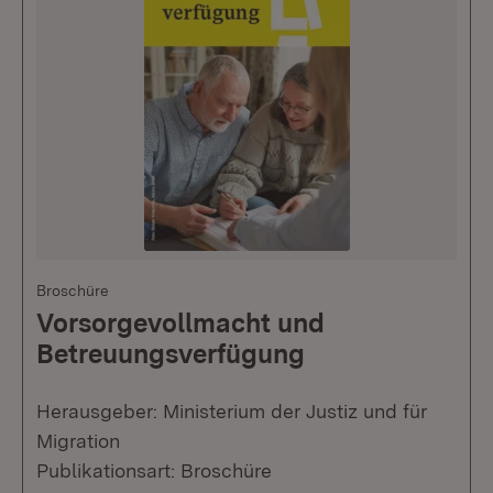
Broschüre
Vorsorgevollmacht und
Betreuungsverfügung
Herausgeber: Ministerium der Justiz und für
Migration
Publikationsart: Broschüre