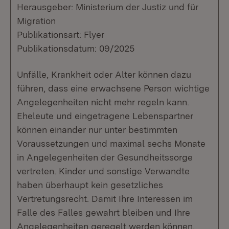
Herausgeber: Ministerium der Justiz und für
Migration
Publikationsart: Flyer
Publikationsdatum: 09/2025
Unfälle, Krankheit oder Alter können dazu
führen, dass eine erwachsene Person wichtige
Angelegenheiten nicht mehr regeln kann.
Eheleute und eingetragene Lebenspartner
können einander nur unter bestimmten
Voraussetzungen und maximal sechs Monate
in Angelegenheiten der Gesundheitssorge
vertreten. Kinder und sonstige Verwandte
haben überhaupt kein gesetzliches
Vertretungsrecht. Damit Ihre Interessen im
Falle des Falles gewahrt bleiben und Ihre
Angelegenheiten geregelt werden können,