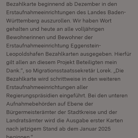
Bezahlkarte beginnend ab Dezember in den
Erstaufnahmeeinrichtungen des Landes Baden-
Württemberg auszurollen. Wir haben Wort
gehalten und heute an alle volljährigen
Bewohnerinnen und Bewohner der
Erstaufnahmeeinrichtung Eggenstein-
Leopoldshafen Bezahlkarten ausgegeben. Hierfür
gilt allen an diesem Projekt Beteiligten mein
Dank.“, so Migrationsstaatssekretär Lorek. „Die
Bezahlkarte wird schrittweise in den weiteren
Erstaufnahmeeinrichtungen aller
Regierungspräsidien eingeführt. Bei den unteren
Aufnahmebehörden auf Ebene der
Bürgermeisterämter der Stadtkreise und der
Landratsämter wird die Ausgabe erster Karten
nach jetzigem Stand ab dem Januar 2025
beginnen.“