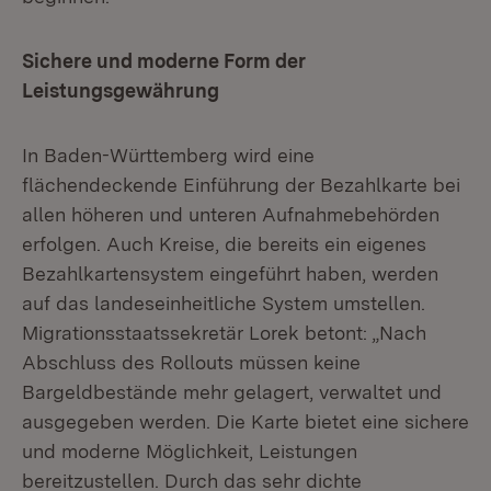
Sichere und moderne Form der
Leistungsgewährung
In Baden-Württemberg wird eine
flächendeckende Einführung der Bezahlkarte bei
allen höheren und unteren Aufnahmebehörden
erfolgen. Auch Kreise, die bereits ein eigenes
Bezahlkartensystem eingeführt haben, werden
auf das landeseinheitliche System umstellen.
Migrationsstaatssekretär Lorek betont: „Nach
Abschluss des Rollouts müssen keine
Bargeldbestände mehr gelagert, verwaltet und
ausgegeben werden. Die Karte bietet eine sichere
und moderne Möglichkeit, Leistungen
bereitzustellen. Durch das sehr dichte