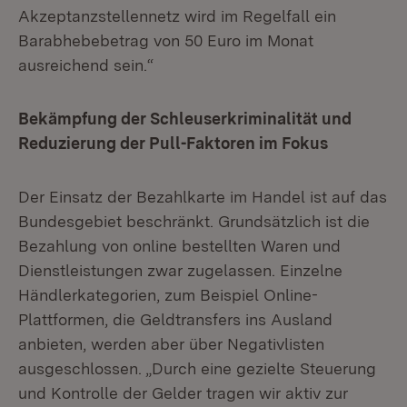
Akzeptanzstellennetz wird im Regelfall ein
Barabhebebetrag von 50 Euro im Monat
ausreichend sein.“
Bekämpfung der Schleuserkriminalität und
Reduzierung der Pull-Faktoren im Fokus
Der Einsatz der Bezahlkarte im Handel ist auf das
Bundesgebiet beschränkt. Grundsätzlich ist die
Bezahlung von online bestellten Waren und
Dienstleistungen zwar zugelassen. Einzelne
Händlerkategorien, zum Beispiel Online-
Plattformen, die Geldtransfers ins Ausland
anbieten, werden aber über Negativlisten
ausgeschlossen. „Durch eine gezielte Steuerung
und Kontrolle der Gelder tragen wir aktiv zur