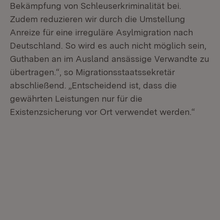
Bekämpfung von Schleuserkriminalität bei.
Zudem reduzieren wir durch die Umstellung
Anreize für eine irreguläre Asylmigration nach
Deutschland. So wird es auch nicht möglich sein,
Guthaben an im Ausland ansässige Verwandte zu
übertragen.“, so Migrationsstaatssekretär
abschließend. „Entscheidend ist, dass die
gewährten Leistungen nur für die
Existenzsicherung vor Ort verwendet werden.“