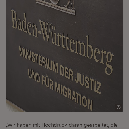
„Wir haben mit Hochdruck daran gearbeitet, die