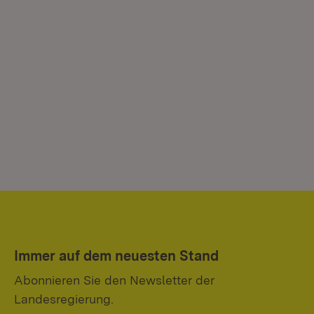
Immer auf dem neuesten Stand
Abonnieren Sie den Newsletter der
Landesregierung.