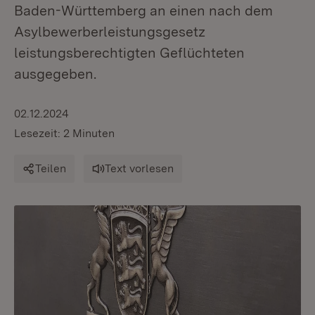
Baden-Württemberg an einen nach dem
Asylbewerberleistungsgesetz
leistungsberechtigten Geflüchteten
ausgegeben.
02.12.2024
Lesezeit: 2 Minuten
Teilen
Text vorlesen