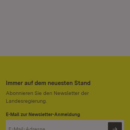
Immer auf dem neuesten Stand
Abonnieren Sie den Newsletter der
Landesregierung.
E-Mail zur Newsletter-Anmeldung