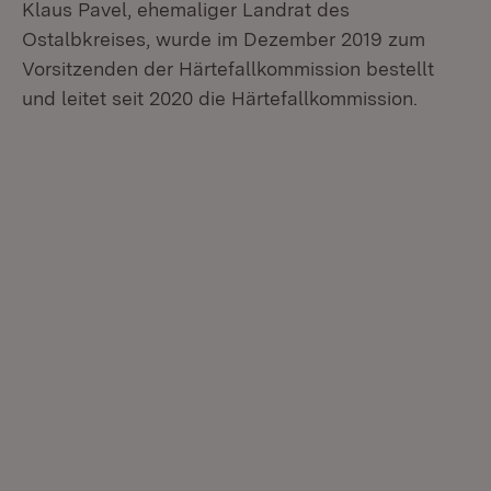
Klaus Pavel, ehemaliger Landrat des
Ostalbkreises, wurde im Dezember 2019 zum
Vorsitzenden der Härtefallkommission bestellt
und leitet seit 2020 die Härtefallkommission.