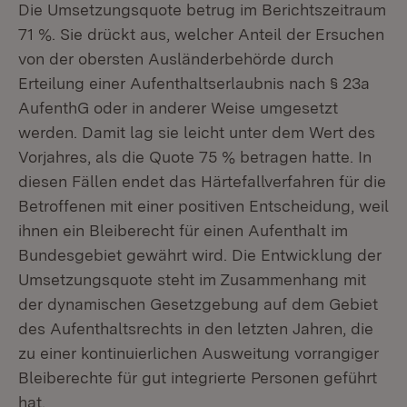
Die Umsetzungsquote betrug im Berichtszeitraum
71 %. Sie drückt aus, welcher Anteil der Ersuchen
von der obersten Ausländerbehörde durch
Erteilung einer Aufenthaltserlaubnis nach § 23a
AufenthG oder in anderer Weise umgesetzt
werden. Damit lag sie leicht unter dem Wert des
Vorjahres, als die Quote 75 % betragen hatte. In
diesen Fällen endet das Härtefallverfahren für die
Betroffenen mit einer positiven Entscheidung, weil
ihnen ein Bleiberecht für einen Aufenthalt im
Bundesgebiet gewährt wird. Die Entwicklung der
Umsetzungsquote steht im Zusammenhang mit
der dynamischen Gesetzgebung auf dem Gebiet
des Aufenthaltsrechts in den letzten Jahren, die
zu einer kontinuierlichen Ausweitung vorrangiger
Bleiberechte für gut integrierte Personen geführt
hat.