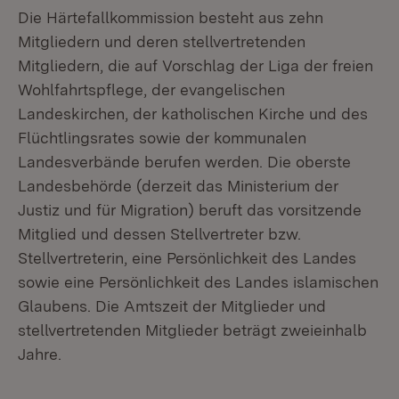
Die Härtefallkommission besteht aus zehn
Mitgliedern und deren stellvertretenden
Mitgliedern, die auf Vorschlag der Liga der freien
Wohlfahrtspflege, der evangelischen
Landeskirchen, der katholischen Kirche und des
Flüchtlingsrates sowie der kommunalen
Landesverbände berufen werden. Die oberste
Landesbehörde (derzeit das Ministerium der
Justiz und für Migration) beruft das vorsitzende
Mitglied und dessen Stellvertreter bzw.
Stellvertreterin, eine Persönlichkeit des Landes
sowie eine Persönlichkeit des Landes islamischen
Glaubens. Die Amtszeit der Mitglieder und
stellvertretenden Mitglieder beträgt zweieinhalb
Jahre.