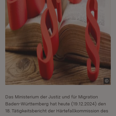
Das Ministerium der Justiz und für Migration
Baden-Württemberg hat heute (19.12.2024) den
18. Tätigkeitsbericht der Härtefallkommission des