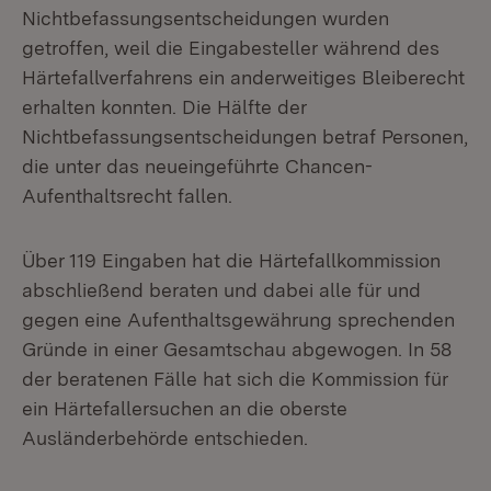
Nichtbefassungsentscheidungen wurden
getroffen, weil die Eingabesteller während des
Härtefallverfahrens ein anderweitiges Bleiberecht
erhalten konnten. Die Hälfte der
Nichtbefassungsentscheidungen betraf Personen,
die unter das neueingeführte Chancen-
Aufenthaltsrecht fallen.
Über 119 Eingaben hat die Härtefallkommission
abschließend beraten und dabei alle für und
gegen eine Aufenthaltsgewährung sprechenden
Gründe in einer Gesamtschau abgewogen. In 58
der beratenen Fälle hat sich die Kommission für
ein Härtefallersuchen an die oberste
Ausländerbehörde entschieden.