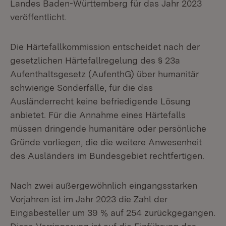
Landes Baden-Württemberg für das Jahr 2023
veröffentlicht.
Die Härtefallkommission entscheidet nach der
gesetzlichen Härtefallregelung des § 23a
Aufenthaltsgesetz (AufenthG) über humanitär
schwierige Sonderfälle, für die das
Ausländerrecht keine befriedigende Lösung
anbietet. Für die Annahme eines Härtefalls
müssen dringende humanitäre oder persönliche
Gründe vorliegen, die die weitere Anwesenheit
des Ausländers im Bundesgebiet rechtfertigen.
Nach zwei außergewöhnlich eingangsstarken
Vorjahren ist im Jahr 2023 die Zahl der
Eingabesteller um 39 % auf 254 zurückgegangen.