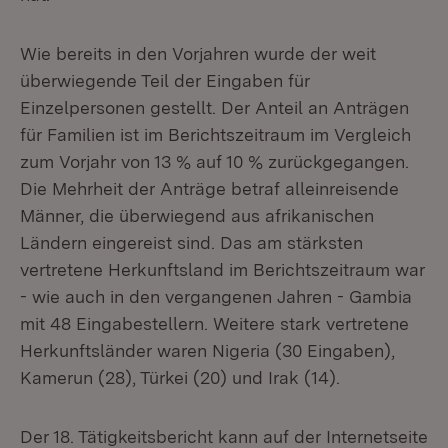
Wie bereits in den Vorjahren wurde der weit
überwiegende Teil der Eingaben für
Einzelpersonen gestellt. Der Anteil an Anträgen
für Familien ist im Berichtszeitraum im Vergleich
zum Vorjahr von 13 % auf 10 % zurückgegangen.
Die Mehrheit der Anträge betraf alleinreisende
Männer, die überwiegend aus afrikanischen
Ländern eingereist sind. Das am stärksten
vertretene Herkunftsland im Berichtszeitraum war
- wie auch in den vergangenen Jahren - Gambia
mit 48 Eingabestellern. Weitere stark vertretene
Herkunftsländer waren Nigeria (30 Eingaben),
Kamerun (28), Türkei (20) und Irak (14).
Der 18. Tätigkeitsbericht kann auf der Internetseite