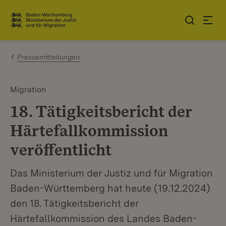
Zum Inhalt springen
Link zur Startseite
Pressemitteilungen
Migration
18. Tätigkeitsbericht der
Härtefallkommission
veröffentlicht
Das Ministerium der Justiz und für Migration
Baden-Württemberg hat heute (19.12.2024)
den 18. Tätigkeitsbericht der
Härtefallkommission des Landes Baden-