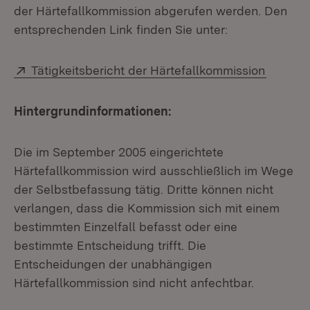
der Härtefallkommission abgerufen werden. Den
entsprechenden Link finden Sie unter:
Extern:
(Öffnet
Tätigkeitsbericht der Härtefallkommission
Hintergrundinformationen:
Die im September 2005 eingerichtete
Härtefallkommission wird ausschließlich im Wege
der Selbstbefassung tätig. Dritte können nicht
verlangen, dass die Kommission sich mit einem
bestimmten Einzelfall befasst oder eine
bestimmte Entscheidung trifft. Die
Entscheidungen der unabhängigen
Härtefallkommission sind nicht anfechtbar.