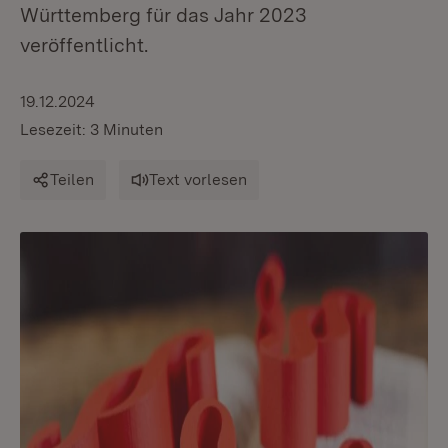
Württemberg für das Jahr 2023
veröffentlicht.
19.12.2024
Lesezeit: 3 Minuten
Teilen
Text vorlesen