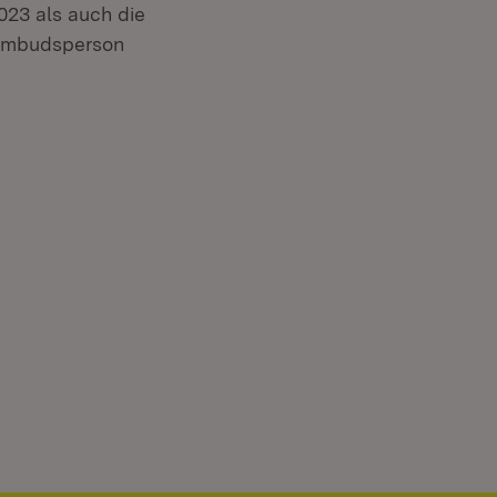
2023 als auch die
 Ombudsperson