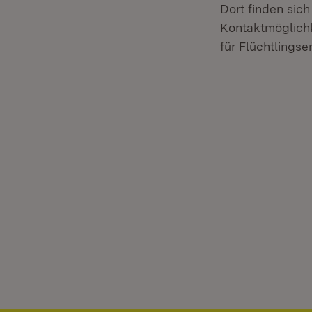
Dort finden sich
Kontaktmöglich
für Flüchtlings