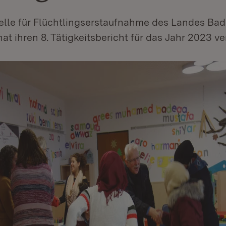
lle für Flüchtlingserstaufnahme des Landes Ba
t ihren 8. Tätigkeitsbericht für das Jahr 2023 ver