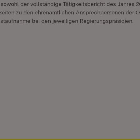
 sowohl der vollständige Tätigkeitsbericht des Jahres 
keiten zu den ehrenamtlichen Ansprechpersonen der
erstaufnahme bei den jeweiligen Regierungspräsidien.