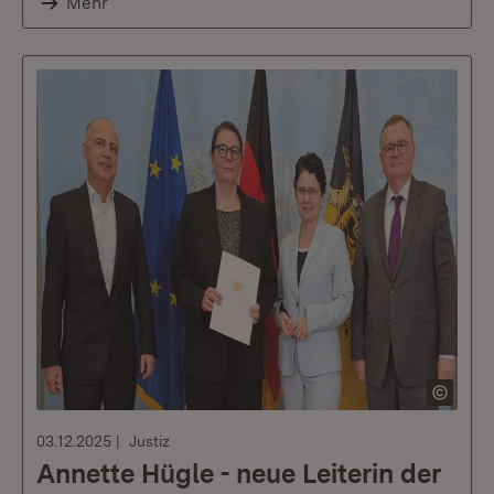
Mehr
03.12.2025
Justiz
Annette Hügle - neue Leiterin der