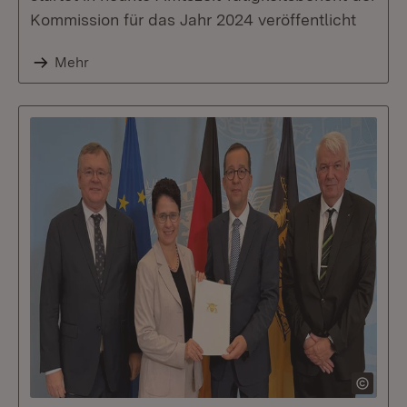
Kommission für das Jahr 2024 veröffentlicht
Mehr