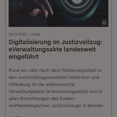
09.12.2025
Justiz
Digitalisierung im Justizvollzug:
eVerwaltungsakte landesweit
eingeführt
Rund ein Jahr nach dem Pilotierungsstart in
den Justizvollzugsanstalten Heilbronn und
Offenburg ist die elektronische
Verwaltungsakte (eVerwaltungsakte) nun in
allen Einrichtungen des baden-
württembergischen Justizvollzugs in Betrieb.