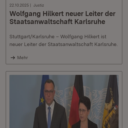
22.10.2025
Justiz
Wolfgang Hilkert neuer Leiter der
Staatsanwaltschaft Karlsruhe
Stuttgart/Karlsruhe – Wolfgang Hilkert ist
neuer Leiter der Staatsanwaltschaft Karlsruhe.
Mehr