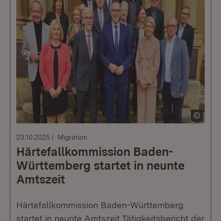
23.10.2025
Migration
Härtefallkommission Baden-
Württemberg startet in neunte
Amtszeit
Härtefallkommission Baden-Württemberg
startet in neunte Amtszeit Tätigkeitsbericht der