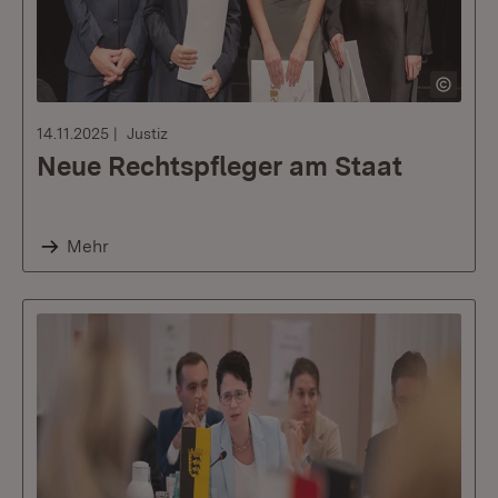
14.11.2025
Justiz
Neue Rechtspfleger am Staat
Mehr