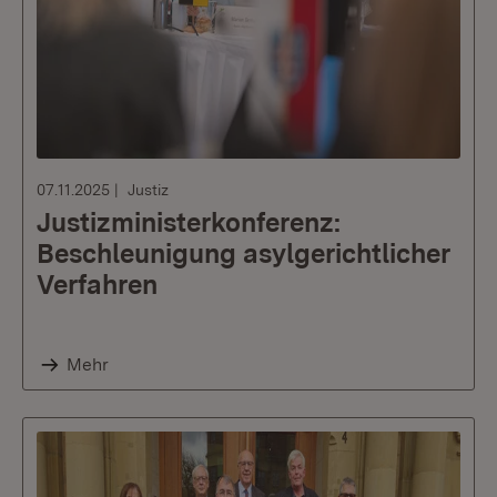
07.11.2025
Justiz
Justizministerkonferenz:
Beschleunigung asylgerichtlicher
Verfahren
Mehr