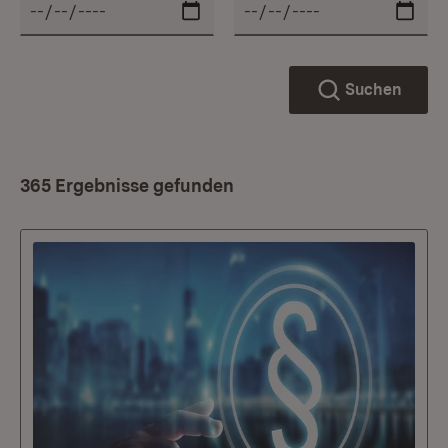
Suchen
365 Ergebnisse gefunden