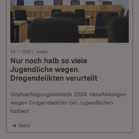
24.11.2025
Justiz
Nur noch halb so viele
Jugendliche wegen
Drogendelikten verurteilt
Strafverfolgungsstatistik 2024: Verurteilungen
wegen Drogendelikten bei Jugendlichen
halbiert
Mehr