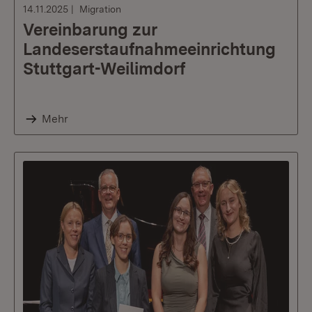
14.11.2025
Migration
Vereinbarung zur
Landeserstaufnahmeeinrichtung
Stuttgart-Weilimdorf
Mehr