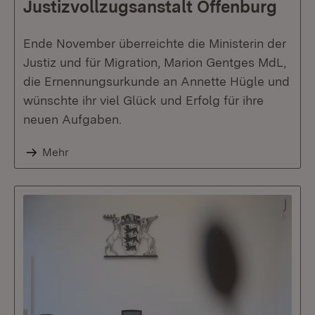
Justizvollzugsanstalt Offenburg
Ende November überreichte die Ministerin der
Justiz und für Migration, Marion Gentges MdL,
die Ernennungsurkunde an Annette Hügle und
wünschte ihr viel Glück und Erfolg für ihre
neuen Aufgaben.
Mehr