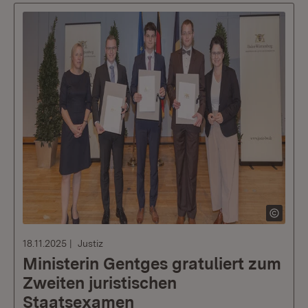
18.11.2025
Justiz
Ministerin Gentges gratuliert zum
Zweiten juristischen
Staatsexamen