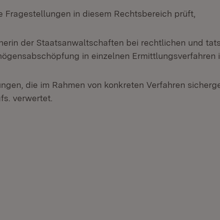
e Fragestellungen in diesem Rechtsbereich prüft,
erin der Staatsanwaltschaften bei rechtlichen und tat
ögensabschöpfung in einzelnen Ermittlungsverfahren 
rungen, die im Rahmen von konkreten Verfahren sicherge
s. verwertet.