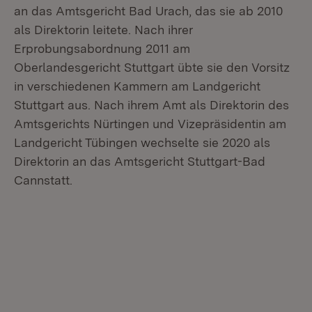
an das Amtsgericht Bad Urach, das sie ab 2010
als Direktorin leitete. Nach ihrer
Erprobungsabordnung 2011 am
Oberlandesgericht Stuttgart übte sie den Vorsitz
in verschiedenen Kammern am Landgericht
Stuttgart aus. Nach ihrem Amt als Direktorin des
Amtsgerichts Nürtingen und Vizepräsidentin am
Landgericht Tübingen wechselte sie 2020 als
Direktorin an das Amtsgericht Stuttgart-Bad
Cannstatt.