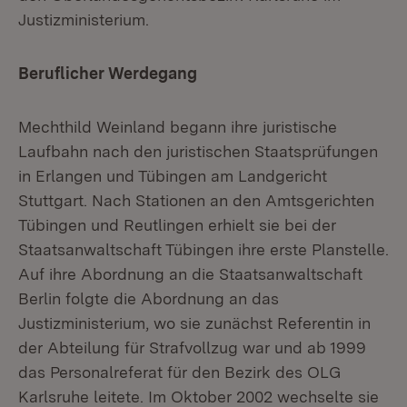
Justizministerium.
Beruflicher Werdegang
Mechthild Weinland begann ihre juristische
Laufbahn nach den juristischen Staatsprüfungen
in Erlangen und Tübingen am Landgericht
Stuttgart. Nach Stationen an den Amtsgerichten
Tübingen und Reutlingen erhielt sie bei der
Staatsanwaltschaft Tübingen ihre erste Planstelle.
Auf ihre Abordnung an die Staatsanwaltschaft
Berlin folgte die Abordnung an das
Justizministerium, wo sie zunächst Referentin in
der Abteilung für Strafvollzug war und ab 1999
das Personalreferat für den Bezirk des OLG
Karlsruhe leitete. Im Oktober 2002 wechselte sie