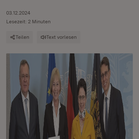
03.12.2024
Lesezeit: 2 Minuten
Teilen
Text vorlesen