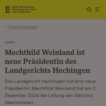
Zum Inhalt springen
Link zur Startseite
Pressemitteilungen
Justiz
Mechthild Weinland ist
neue Präsidentin des
Landgerichts Hechingen
Das Landgericht Hechingen hat eine neue
Präsidentin: Mechthild Weinland hat am 2.
Dezember 2024 die Leitung des Gerichts
übernommen.