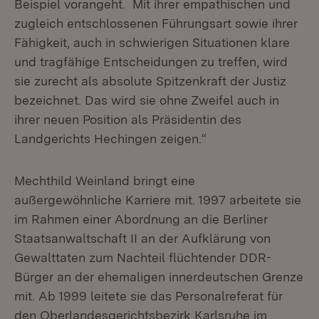
Beispiel vorangeht. Mit ihrer empathischen und
zugleich entschlossenen Führungsart sowie ihrer
Fähigkeit, auch in schwierigen Situationen klare
und tragfähige Entscheidungen zu treffen, wird
sie zurecht als absolute Spitzenkraft der Justiz
bezeichnet. Das wird sie ohne Zweifel auch in
ihrer neuen Position als Präsidentin des
Landgerichts Hechingen zeigen.“
Mechthild Weinland bringt eine
außergewöhnliche Karriere mit. 1997 arbeitete sie
im Rahmen einer Abordnung an die Berliner
Staatsanwaltschaft II an der Aufklärung von
Gewalttaten zum Nachteil flüchtender DDR-
Bürger an der ehemaligen innerdeutschen Grenze
mit. Ab 1999 leitete sie das Personalreferat für
den Oberlandesgerichtsbezirk Karlsruhe im