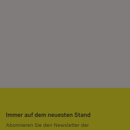
Immer auf dem neuesten Stand
Abonnieren Sie den Newsletter der