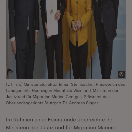
(v. l. n. r.) Ministerialdirektor Elmar Steinbacher, Präsidentin des
Landgerichts Hechingen Mechthild Weinland, Ministerin der
Justiz und für Migration Marion Gentges, Präsident des
Oberlandesgerichts Stuttgart Dr. Andreas Singer
Im Rahmen einer Feierstunde überreichte ihr
Ministerin der Justiz und für Migration Marion