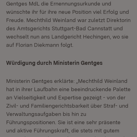
Gentges MdL die Ernennungsurkunde und
wünschte ihr für ihre neue Position viel Erfolg und
Freude. Mechthild Weinland war zuletzt Direktorin
des Amtsgerichts Stuttgart-Bad Cannstatt und
wechselt nun ans Landgericht Hechingen, wo sie
auf Florian Diekmann folgt.
Würdigung durch Ministerin Gentges
Ministerin Gentges erklärte: „Mechthild Weinland
hat in ihrer Laufbahn eine beeindruckende Palette
an Vielseitigkeit und Expertise gezeigt - von der
Zivil- und Familiengerichtsbarkeit über Straf- und
Verwaltungsaufgaben bis hin zu
Führungspositionen. Sie ist eine sehr präsente
und aktive Führungskraft, die stets mit gutem