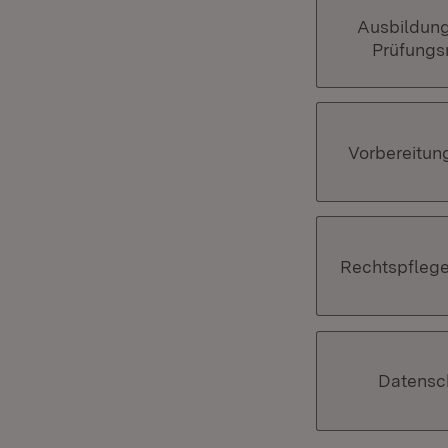
Ausbildun
Prüfungs
Vorbereitun
Rechtspflege
Datensc