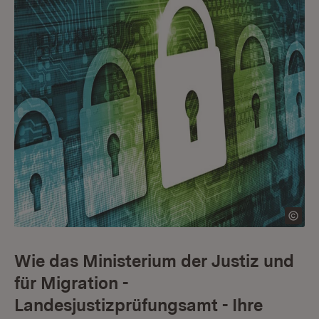
Wie das Ministerium der Justiz und
für Migration -
Landesjustizprüfungsamt - Ihre