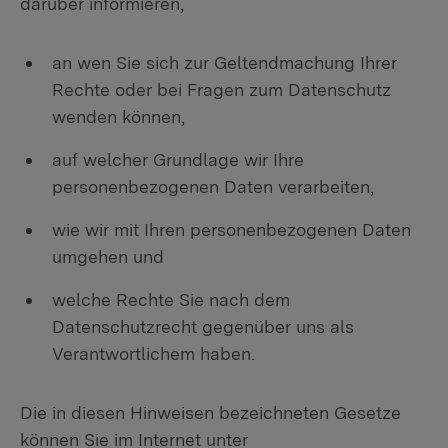
darüber informieren,
an wen Sie sich zur Geltendmachung Ihrer
Rechte oder bei Fragen zum Datenschutz
wenden können,
auf welcher Grundlage wir Ihre
personenbezogenen Daten verarbeiten,
wie wir mit Ihren personenbezogenen Daten
umgehen und
welche Rechte Sie nach dem
Datenschutzrecht gegenüber uns als
Verantwortlichem haben.
Die in diesen Hinweisen bezeichneten Gesetze
können Sie im Internet unter