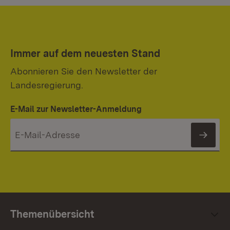
Immer auf dem neuesten Stand
Abonnieren Sie den Newsletter der
Landesregierung.
E-Mail zur Newsletter-Anmeldung
News
Themenübersicht