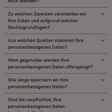
mich wenden?
Zu welchen Zwecken verarbeiten wir
Ihre Daten und aufgrund welcher
Rechtsgrundlagen?
Aus welchen Quellen stammen Ihre
personenbezogenen Daten?
Wem gegenüber werden Ihre
personenbezogenen Daten offengelegt?
Wie lange speichern wir Ihre
personenbezogenen Daten?
Sind Sie verpflichtet, Ihre
personenbezogenen Daten