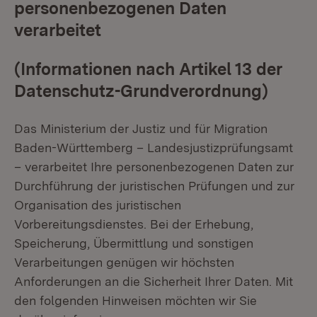
personenbezogenen Daten
verarbeitet
(Informationen nach Artikel 13 der
Datenschutz-Grundverordnung)
Das Ministerium der Justiz und für Migration
Baden-Württemberg – Landesjustizprüfungsamt
– verarbeitet Ihre personenbezogenen Daten zur
Durchführung der juristischen Prüfungen und zur
Organisation des juristischen
Vorbereitungsdienstes. Bei der Erhebung,
Speicherung, Übermittlung und sonstigen
Verarbeitungen genügen wir höchsten
Anforderungen an die Sicherheit Ihrer Daten. Mit
den folgenden Hinweisen möchten wir Sie