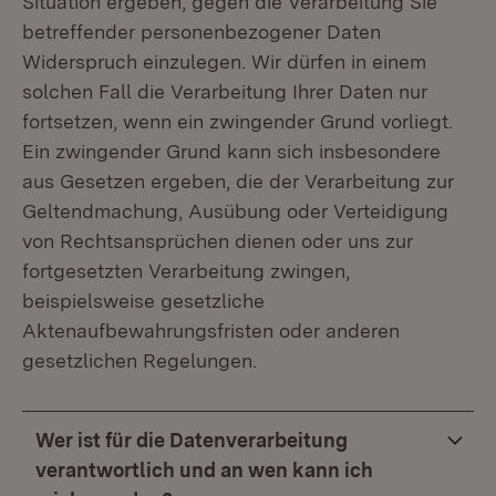
Situation ergeben, gegen die Verarbeitung Sie
betreffender personenbezogener Daten
Widerspruch einzulegen. Wir dürfen in einem
solchen Fall die Verarbeitung Ihrer Daten nur
fortsetzen, wenn ein zwingender Grund vorliegt.
Ein zwingender Grund kann sich insbesondere
aus Gesetzen ergeben, die der Verarbeitung zur
Geltendmachung, Ausübung oder Verteidigung
von Rechtsansprüchen dienen oder uns zur
fortgesetzten Verarbeitung zwingen,
beispielsweise gesetzliche
Aktenaufbewahrungsfristen oder anderen
gesetzlichen Regelungen.
Wer ist für die Datenverarbeitung
verantwortlich und an wen kann ich