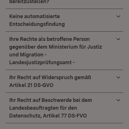
bereitzustellen?
Keine automatisierte
Entscheidungsfindung
Ihre Rechte als betroffene Person
gegenüber dem Ministerium für Justiz
und Migration -
Landesjustizprüfungsamt -
Ihr Recht auf Widerspruch gemäß
Artikel 21 DS-GVO
Ihr Recht auf Beschwerde bei dem
Landesbeauftragten für den
Datenschutz, Artikel 77 DS-FVO