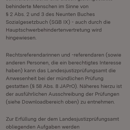
behinderte Menschen im Sinne von
§ 2 Abs. 2 und 3 des Neunten Buches
Sozialgesetzbuch (SGB IX) - auch durch die
Hauptschwerbehindertenvertretung wird
hingewiesen.
Rechtsreferendarinnen und -referendaren (sowie
anderen Personen, die ein berechtigtes Interesse
haben) kann das Landesjustizprüfungsamt die
Anwesenheit bei der mündlichen Prüfung
gestatten (§ 58 Abs. 8 JAPrO). Näheres hierzu ist
der ausführlichen Ausschreibung der Prüfungen
(siehe Downloadbereich oben) zu entnehmen.
Zur Erfüllung der dem Landesjustizprüfungsamt
obliegenden Aufgaben werden