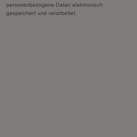
personenbezogene Daten elektronisch
gespeichert und verarbeitet.