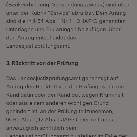
(Bankverbindung, Verwendungszweck) sind oben
unter der Rubrik "Service" abrufbar. Dem Antrag
sind die in § 54 Abs. 1 Nr. 1 - 3 JAPrO genannten
Unterlagen und Erklärungen beizufügen. Über
den Antrag entscheidet das
Landesjustizprüfungsamt.
3. Rücktritt von der Prüfung
Das Landesjustizprüfungsamt genehmigt auf
Antrag den Rücktritt von der Prüfung, wenn die
Kandidatin oder der Kandidat wegen Krankheit
oder aus einem anderen wichtigen Grund
gehindert ist, an der Prüfung teilzunehmen,
§§ 60 Abs. 1, 12 Abs. 1 JAPrO. Der Antrag ist
unverzüglich schriftlich beim
Landesjustizprüfungsamt zu stellen; im Falle der