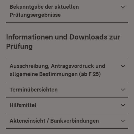
Bekanntgabe der aktuellen
Prüfungsergebnisse
Informationen und Downloads zur
Prüfung
Ausschreibung, Antragsvordruck und
allgemeine Bestimmungen (ab F 25)
Terminübersichten
Hilfsmittel
Akteneinsicht / Bankverbindungen