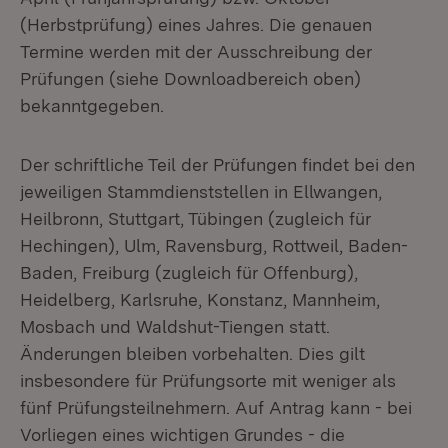
(Herbstprüfung) eines Jahres. Die genauen
Termine werden mit der Ausschreibung der
Prüfungen (siehe Downloadbereich oben)
bekanntgegeben.
Der schriftliche Teil der Prüfungen findet bei den
jeweiligen Stammdienststellen in Ellwangen,
Heilbronn, Stuttgart, Tübingen (zugleich für
Hechingen), Ulm, Ravensburg, Rottweil, Baden-
Baden, Freiburg (zugleich für Offenburg),
Heidelberg, Karlsruhe, Konstanz, Mannheim,
Mosbach und Waldshut-Tiengen statt.
Änderungen bleiben vorbehalten. Dies gilt
insbesondere für Prüfungsorte mit weniger als
fünf Prüfungsteilnehmern. Auf Antrag kann - bei
Vorliegen eines wichtigen Grundes - die