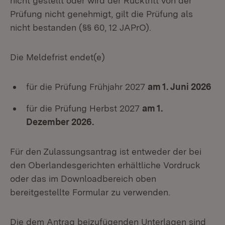
nicht gestellt oder wird der Rücktritt von der
Prüfung nicht genehmigt, gilt die Prüfung als
nicht bestanden (§§ 60, 12 JAPrO).
Die Meldefrist endet(e)
für die Prüfung Frühjahr 2027
am 1. Juni 2026
für die Prüfung Herbst 2027
am 1.
Dezember 2026.
Für den Zulassungsantrag ist entweder der bei
den Oberlandesgerichten erhältliche Vordruck
oder das im Downloadbereich oben
bereitgestellte Formular zu verwenden.
Die dem Antrag beizufügenden Unterlagen sind