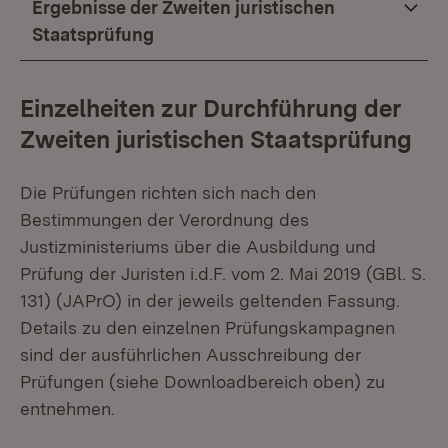
Ergebnisse der Zweiten juristischen
Staatsprüfung
Einzelheiten zur Durchführung der
Zweiten juristischen Staatsprüfung
Die Prüfungen richten sich nach den
Bestimmungen der Verordnung des
Justizministeriums über die Ausbildung und
Prüfung der Juristen i.d.F. vom 2. Mai 2019 (GBl. S.
131) (JAPrO) in der jeweils geltenden Fassung.
Details zu den einzelnen Prüfungskampagnen
sind der ausführlichen Ausschreibung der
Prüfungen (siehe Downloadbereich oben) zu
entnehmen.