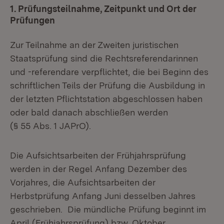
1. Prüfungsteilnahme, Zeitpunkt und Ort der
Prüfungen
Zur Teilnahme an der Zweiten juristischen
Staatsprüfung sind die Rechtsreferendarinnen
und -referendare verpflichtet, die bei Beginn des
schriftlichen Teils der Prüfung die Ausbildung in
der letzten Pflichtstation abgeschlossen haben
oder bald danach abschließen werden
(§ 55 Abs. 1 JAPrO).
Die Aufsichtsarbeiten der Frühjahrsprüfung
werden in der Regel Anfang Dezember des
Vorjahres, die Aufsichtsarbeiten der
Herbstprüfung Anfang Juni desselben Jahres
geschrieben. Die mündliche Prüfung beginnt im
April (Frühjahrsprüfung) bzw. Oktober