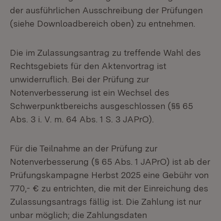
der ausführlichen Ausschreibung der Prüfungen
(siehe Downloadbereich oben) zu entnehmen.
Die im Zulassungsantrag zu treffende Wahl des
Rechtsgebiets für den Aktenvortrag ist
unwiderruflich. Bei der Prüfung zur
Notenverbesserung ist ein Wechsel des
Schwerpunktbereichs ausgeschlossen (§§ 65
Abs. 3 i. V. m. 64 Abs. 1 S. 3 JAPrO).
Für die Teilnahme an der Prüfung zur
Notenverbesserung (§ 65 Abs. 1 JAPrO) ist ab der
Prüfungskampagne Herbst 2025 eine Gebühr von
770,- € zu entrichten, die mit der Einreichung des
Zulassungsantrags fällig ist. Die Zahlung ist nur
unbar möglich; die Zahlungsdaten