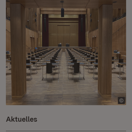
Aktuelles