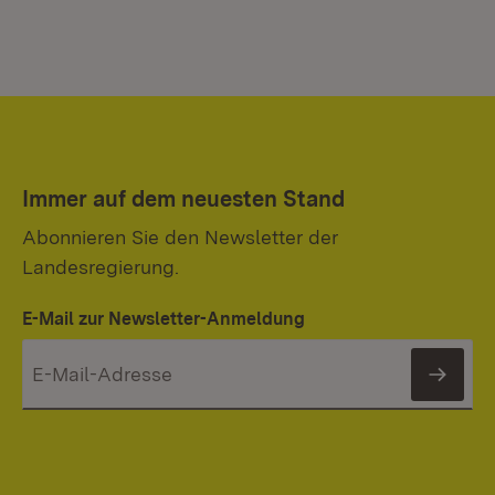
Immer auf dem neuesten Stand
Abonnieren Sie den Newsletter der
Landesregierung.
E-Mail zur Newsletter-Anmeldung
News