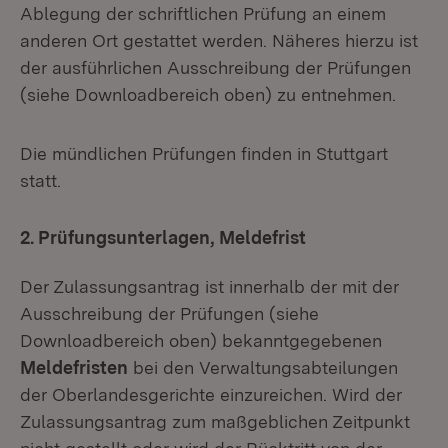
Ablegung der schriftlichen Prüfung an einem
anderen Ort gestattet werden. Näheres hierzu ist
der ausführlichen Ausschreibung der Prüfungen
(siehe Downloadbereich oben) zu entnehmen.
Die mündlichen Prüfungen finden in Stuttgart
statt.
2. Prüfungsunterlagen, Meldefrist
Der Zulassungsantrag ist innerhalb der mit der
Ausschreibung der Prüfungen (siehe
Downloadbereich oben) bekanntgegebenen
Meldefristen
bei den Verwaltungsabteilungen
der Oberlandesgerichte einzureichen. Wird der
Zulassungsantrag zum maßgeblichen Zeitpunkt