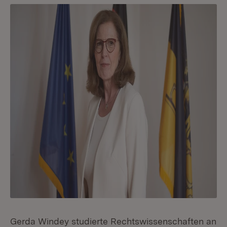
Gerda Windey studierte Rechtswissenschaften an