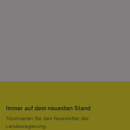
Immer auf dem neuesten Stand
Abonnieren Sie den Newsletter der
Landesregierung.