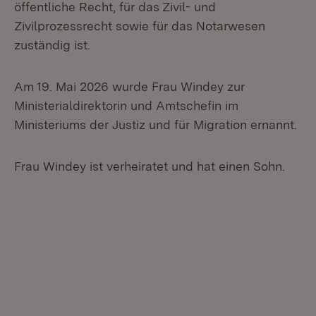
öffentliche Recht, für das Zivil- und
Zivilprozessrecht sowie für das Notarwesen
zuständig ist.
Am 19. Mai 2026 wurde Frau Windey zur
Ministerialdirektorin und Amtschefin im
Ministeriums der Justiz und für Migration ernannt.
Frau Windey ist verheiratet und hat einen Sohn.