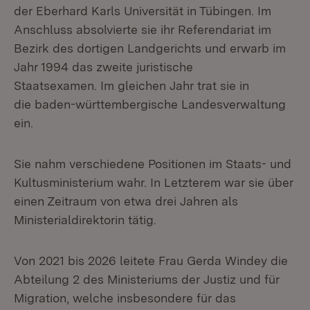
der Eberhard Karls Universität in Tübingen. Im
Anschluss absolvierte sie ihr Referendariat im
Bezirk des dortigen Landgerichts und erwarb im
Jahr 1994 das zweite juristische
Staatsexamen. Im gleichen Jahr trat sie in
die baden-württembergische Landesverwaltung
ein.
Sie nahm verschiedene Positionen im Staats- und
Kultusministerium wahr. In Letzterem war sie über
einen Zeitraum von etwa drei Jahren als
Ministerialdirektorin tätig.
Von 2021 bis 2026 leitete Frau Gerda Windey die
Abteilung 2 des Ministeriums der Justiz und für
Migration, welche insbesondere für das