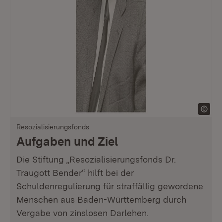
Resozialisierungsfonds
Aufgaben und Ziel
Die Stiftung „Resozialisierungsfonds Dr.
Traugott Bender“ hilft bei der
Schuldenregulierung für straffällig gewordene
Menschen aus Baden-Württemberg durch
Vergabe von zinslosen Darlehen.