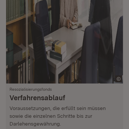
Resozialisierungsfonds
Verfahrensablauf
Voraussetzungen, die erfüllt sein müssen
sowie die einzelnen Schritte bis zur
Darlehensgewährung.