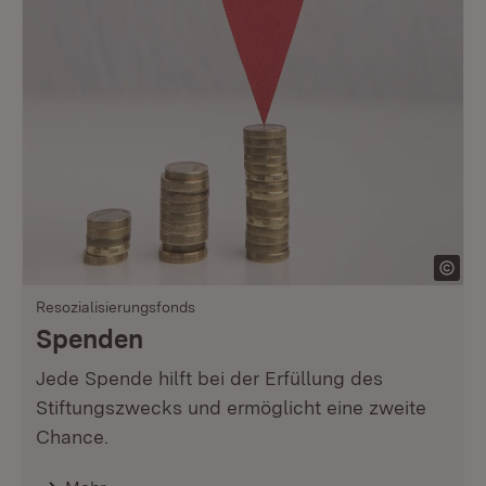
Resozialisierungsfonds
Spenden
Jede Spende hilft bei der Erfüllung des
Stiftungszwecks und ermöglicht eine zweite
Chance.