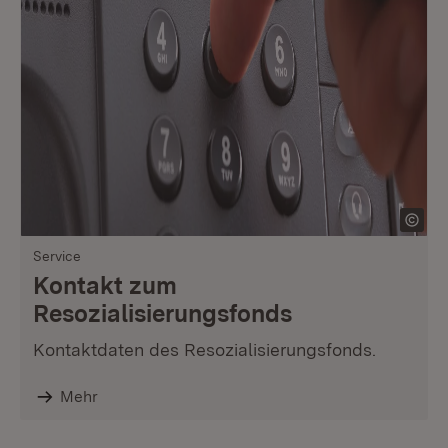
Service
Kontakt zum
Resozialisierungsfonds
Kontaktdaten des Resozialisierungsfonds.
Mehr