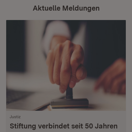
Aktuelle Meldungen
Justiz
Stiftung verbindet seit 50 Jahren