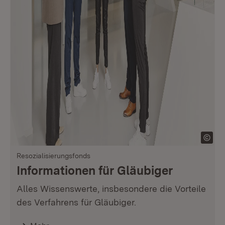
Resozialisierungsfonds
Informationen für Gläubiger
Alles Wissenswerte, insbesondere die Vorteile
des Verfahrens für Gläubiger.