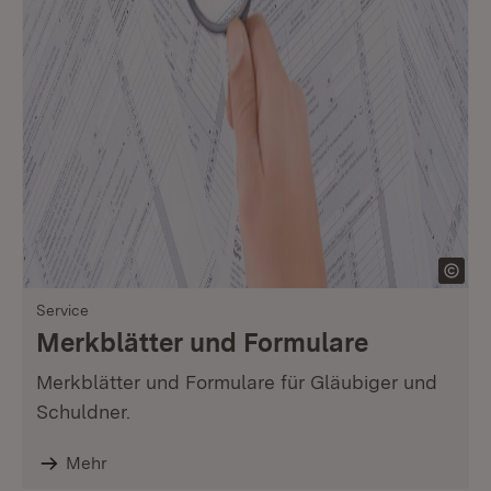
Service
Merkblätter und Formulare
Merkblätter und Formulare für Gläubiger und
Schuldner.
Mehr