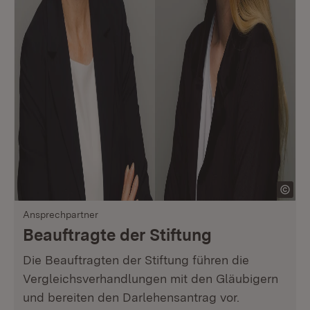
Ansprechpartner
Beauftragte der Stiftung
Die Beauftragten der Stiftung führen die
Vergleichsverhandlungen mit den Gläubigern
und bereiten den Darlehensantrag vor.