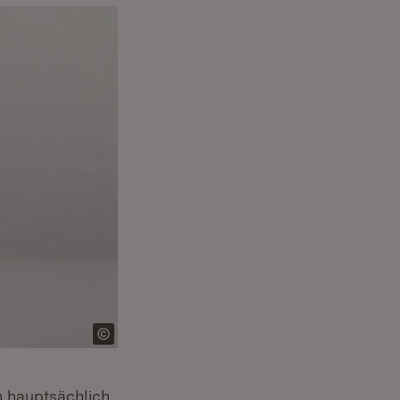
ch hauptsächlich