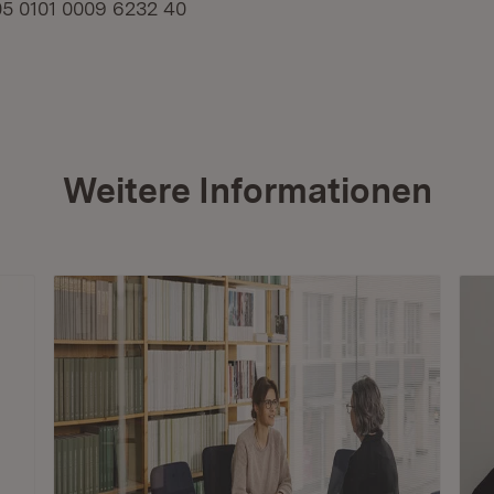
5 0101 0009 6232 40
6
Weitere Informationen