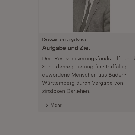
Resozialisierungsfonds
Aufgabe und Ziel
Der „Resozialisierungsfonds hilft bei 
Schuldenregulierung für straffällig
gewordene Menschen aus Baden-
Württemberg durch Vergabe von
zinslosen Darlehen.
Mehr