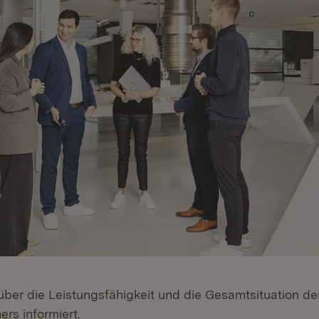
über die Leistungsfähigkeit und die Gesamtsituation de
rs informiert.