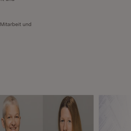
 Mitarbeit und