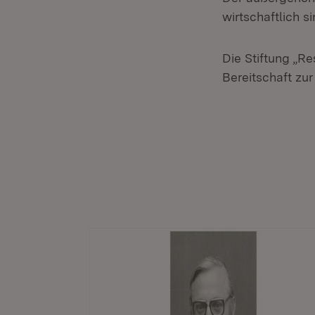
wirtschaftlich si
Die Stiftung „Re
Bereitschaft zu