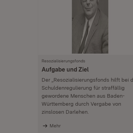
Resozialisierungsfonds
Aufgabe und Ziel
Der „Resozialisierungsfonds hilft bei 
Schuldenregulierung für straffällig
gewordene Menschen aus Baden-
Württemberg durch Vergabe von
zinslosen Darlehen.
Mehr