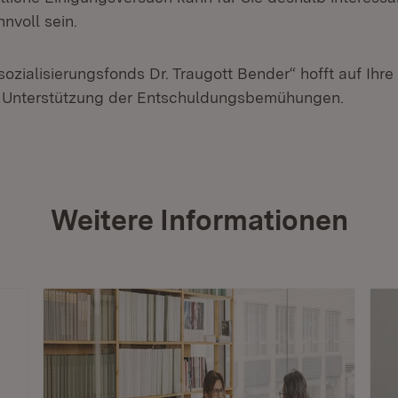
nnvoll sein.
sozialisierungsfonds Dr. Traugott Bender“ hofft auf Ihre
r Unterstützung der Entschuldungsbemühungen.
Weitere Informationen