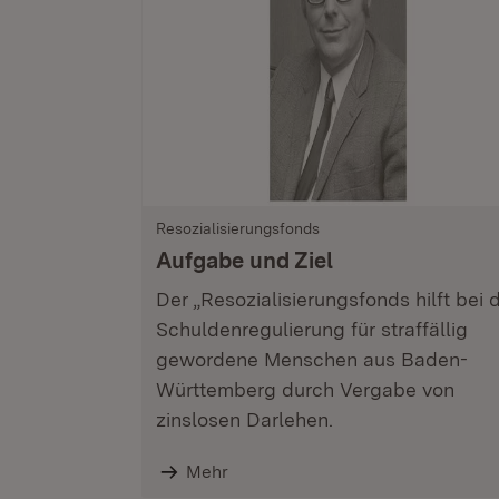
Resozialisierungsfonds
Aufgabe und Ziel
Der „Resozialisierungsfonds hilft bei 
Schuldenregulierung für straffällig
gewordene Menschen aus Baden-
Württemberg durch Vergabe von
zinslosen Darlehen.
Mehr