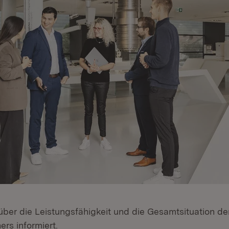
über die Leistungsfähigkeit und die Gesamtsituation de
rs informiert.