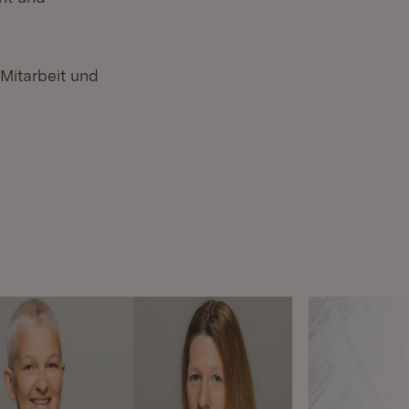
 Mitarbeit und