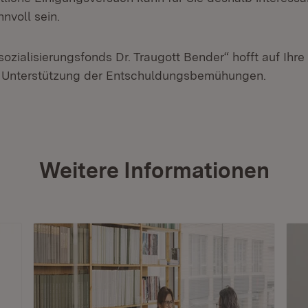
nnvoll sein.
sozialisierungsfonds Dr. Traugott Bender“ hofft auf Ihre
r Unterstützung der Entschuldungsbemühungen.
Weitere Informationen