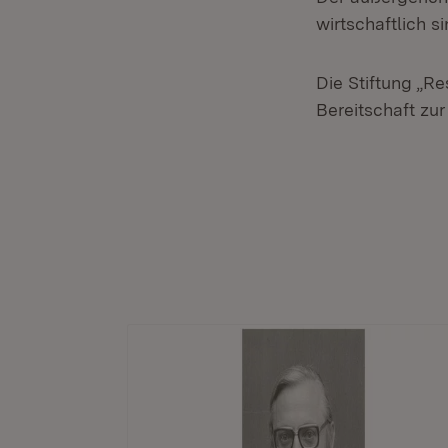
wirtschaftlich si
Die Stiftung „Re
Bereitschaft zu