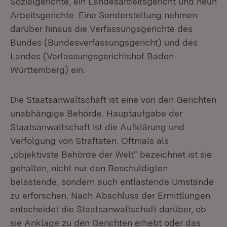
Sozialgerichte, ein Landesarbeitsgericht und neun
Arbeitsgerichte. Eine Sonderstellung nehmen
darüber hinaus die Verfassungsgerichte des
Bundes (Bundesverfassungsgericht) und des
Landes (Verfassungsgerichtshof Baden-
Württemberg) ein.
Die Staatsanwaltschaft ist eine von den Gerichten
unabhängige Behörde. Hauptaufgabe der
Staatsanwaltschaft ist die Aufklärung und
Verfolgung von Straftaten. Oftmals als
„objektivste Behörde der Welt“ bezeichnet ist sie
gehalten, nicht nur den Beschuldigten
belastende, sondern auch entlastende Umstände
zu erforschen. Nach Abschluss der Ermittlungen
entscheidet die Staatsanwaltschaft darüber, ob
sie Anklage zu den Gerichten erhebt oder das