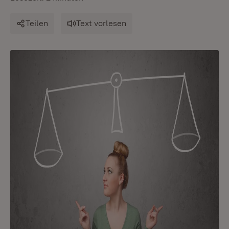
Teilen
Text vorlesen