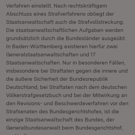
Verfahren einstellt. Nach rechtskräftigem
Abschluss eines Strafverfahrens obliegt der
Staatsanwaltschaft auch die Strafvollstreckung.
Die staatsanwaltschaftlichen Aufgaben werden
grundsätzlich durch die Bundesländer ausgeübt.
In Baden-Württemberg existieren hierfür zwei
Generalstaatsanwaltschaften und 17
Staatsanwaltschaften. Nur in besonderen Fällen,
insbesondere bei Straftaten gegen die innere und
die äußere Sicherheit der Bundesrepublik
Deutschland, bei Straftaten nach dem deutschen
Völkerstrafgesetzbuch und bei der Mitwirkung an
den Revisions- und Beschwerdeverfahren vor den
Strafsenaten des Bundesgerichtshofes, ist die
einzige Staatsanwaltschaft des Bundes, der
Generalbundesanwalt beim Bundesgerichtshof,