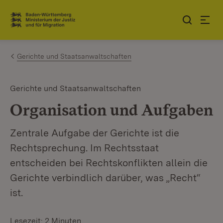
Zum Inhalt springen
Link zur Startseite
Gerichte und Staatsanwaltschaften
Gerichte und Staatsanwaltschaften
Organisation und Aufgaben
Zentrale Aufgabe der Gerichte ist die
Rechtsprechung. Im Rechtsstaat
entscheiden bei Rechtskonflikten allein die
Gerichte verbindlich darüber, was „Recht“
ist.
Lesezeit: 2 Minuten