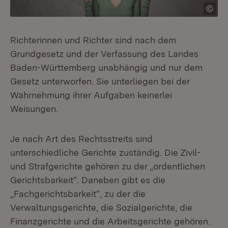
Richterinnen und Richter sind nach dem
Grundgesetz und der Verfassung des Landes
Baden-Württemberg unabhängig und nur dem
Gesetz unterworfen. Sie unterliegen bei der
Wahrnehmung ihrer Aufgaben keinerlei
Weisungen.
Je nach Art des Rechtsstreits sind
unterschiedliche Gerichte zuständig. Die Zivil-
und Strafgerichte gehören zu der „ordentlichen
Gerichtsbarkeit“. Daneben gibt es die
„Fachgerichtsbarkeit“, zu der die
Verwaltungsgerichte, die Sozialgerichte, die
Finanzgerichte und die Arbeitsgerichte gehören.