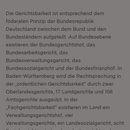
Die Gerichtsbarkeit ist entsprechend dem
föderalen Prinzip der Bundesrepublik
Deutschland zwischen dem Bund und den
Bundesländern aufgeteilt. Auf Bundesebene
existieren der Bundesgerichtshof, das
Bundesarbeitsgericht, das
Bundesverwaltungsgericht, das
Bundessozialgericht und der Bundesfinanzhof. In
Baden-Württemberg wird die Rechtsprechung in
der „ordentlichen Gerichtsbarkeit“ durch zwei
Oberlandesgerichte, 17 Landgerichte und 108
Amtsgerichte ausgeübt. In der
„Fachgerichtsbarkeit“ existieren im Land ein
Verwaltungsgerichtshof, vier
Verwaltungsgerichte, ein Landesozialgericht, acht