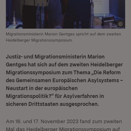
Migrationsministerin Marion Gentges spricht auf dem zweiten
Heidelberger Migrationssymposium.
Justiz- und Migrationsministerin Marion
Gentges hat sich auf dem zweiten Heidelberger
Migrationssymposium zum Thema „Die Reform
des Gemeinsamen Europäischen Asylsystems –
Neustart in der europäischen
Migrationspolitik?“ für Asylverfahren in
sicheren Drittstaaten ausgesprochen.
Am 16. und 17. November 2023 fand zum zweiten
Mal das Heidelberger Migrationssymposium auf