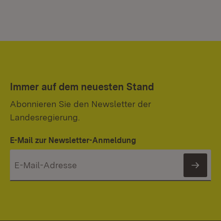
Immer auf dem neuesten Stand
Abonnieren Sie den Newsletter der
Landesregierung.
E-Mail zur Newsletter-Anmeldung
News