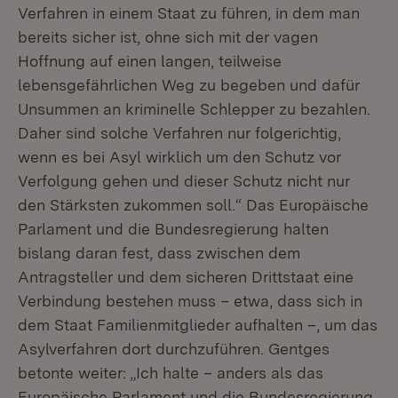
Verfahren in einem Staat zu führen, in dem man
bereits sicher ist, ohne sich mit der vagen
Hoffnung auf einen langen, teilweise
lebensgefährlichen Weg zu begeben und dafür
Unsummen an kriminelle Schlepper zu bezahlen.
Daher sind solche Verfahren nur folgerichtig,
wenn es bei Asyl wirklich um den Schutz vor
Verfolgung gehen und dieser Schutz nicht nur
den Stärksten zukommen soll.“ Das Europäische
Parlament und die Bundesregierung halten
bislang daran fest, dass zwischen dem
Antragsteller und dem sicheren Drittstaat eine
Verbindung bestehen muss – etwa, dass sich in
dem Staat Familienmitglieder aufhalten –, um das
Asylverfahren dort durchzuführen. Gentges
betonte weiter: „Ich halte – anders als das
Europäische Parlament und die Bundesregierung