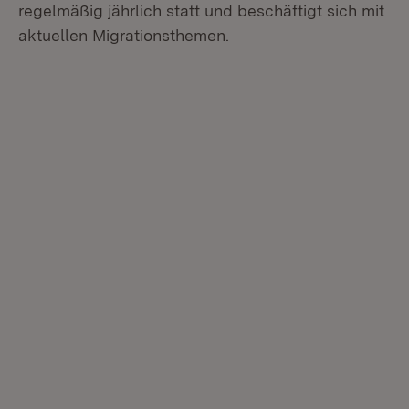
regelmäßig jährlich statt und beschäftigt sich mit
aktuellen Migrationsthemen.