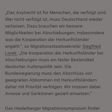
„Das Asylrecht ist für Menschen, die verfolgt sind.
Wer nicht verfolgt ist, muss Deutschland wieder
verlassen. Dazu brauchen wir bessere
Möglichkeiten bei Abschiebungen, insbesondere
was die Kooperation der Herkunftsländer
angeht.“, so Migrationsstaatssekretär
Siegfried
Lorek
. „Die Kooperation der Herkunftsländer bei
Abschiebungen muss ein fester Bestandteil
deutscher Außenpolitik sein. Die
Bundesregierung muss den Abschluss von
geeigneten Abkommen mit Herkunftsländern
daher mit Priorität verfolgen. Wir müssen dabei
Anreize und Sanktionen gezielt einsetzen.“
Das Heidelberger Migrationssymposium findet