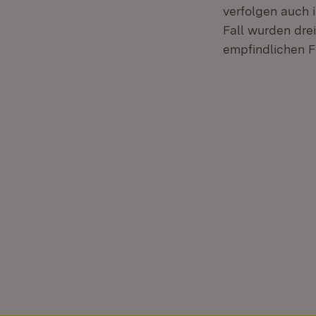
verfolgen auch 
Fall wurden dr
empfindlichen Fr