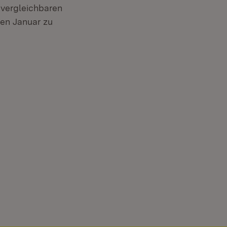
 vergleichbaren
en Januar zu