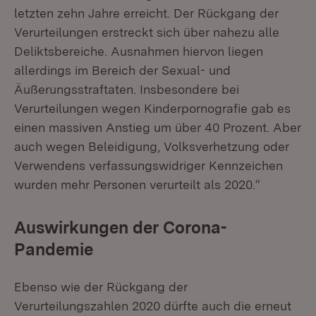
letzten zehn Jahre erreicht. Der Rückgang der
Verurteilungen erstreckt sich über nahezu alle
Deliktsbereiche. Ausnahmen hiervon liegen
allerdings im Bereich der Sexual- und
Äußerungsstraftaten. Insbesondere bei
Verurteilungen wegen Kinderpornografie gab es
einen massiven Anstieg um über 40 Prozent. Aber
auch wegen Beleidigung, Volksverhetzung oder
Verwendens verfassungswidriger Kennzeichen
wurden mehr Personen verurteilt als 2020.“
Auswirkungen der Corona-
Pandemie
Ebenso wie der Rückgang der
Verurteilungszahlen 2020 dürfte auch die erneut