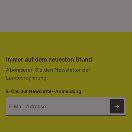
Immer auf dem neuesten Stand
Abonnieren Sie den Newsletter der
Landesregierung.
E-Mail zur Newsletter-Anmeldung
News