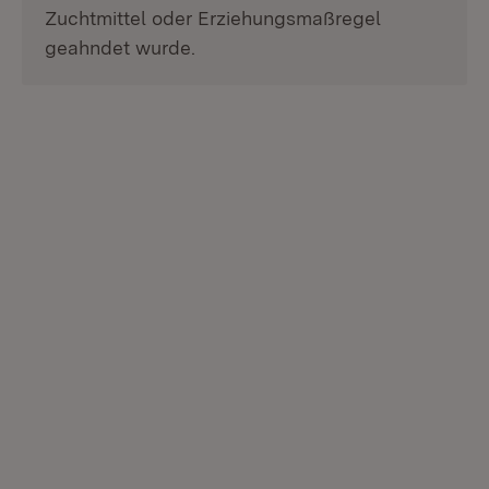
Zuchtmittel oder Erziehungsmaßregel
geahndet wurde.