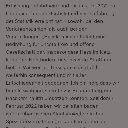
Erfassung geführt wird und die im Jahr 2021 im
Land einen neuen Höchststand seit Einführung
der Statistik erreicht hat – sowohl bei den
Verfahrenszahlen, als auch bei den
Verurteilungen. „Hasskriminalität stellt eine
Bedrohung für unsere freie und offene
Gesellschaft dar. Insbesondere Hass im Netz
kann den Nährboden für schwerste Straftaten
bieten. Wir werden Hasskriminalität daher
weiterhin konsequent und mit aller
Entschiedenheit begegnen. Ich bin froh, dass wir
bereits wichtige Schritte zur Bekämpfung der
Hasskriminalität umsetzen konnten. Seit dem 1.
Februar 2022 haben wir bei allen baden-
württembergischen Staatsanwaltschaften
Spezialdezernate eingerichtet, in denen die