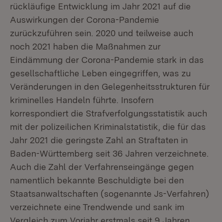
rückläufige Entwicklung im Jahr 2021 auf die
Auswirkungen der Corona-Pandemie
zurückzuführen sein. 2020 und teilweise auch
noch 2021 haben die Maßnahmen zur
Eindämmung der Corona-Pandemie stark in das
gesellschaftliche Leben eingegriffen, was zu
Veränderungen in den Gelegenheitsstrukturen für
kriminelles Handeln führte. Insofern
korrespondiert die Strafverfolgungsstatistik auch
mit der polizeilichen Kriminalstatistik, die für das
Jahr 2021 die geringste Zahl an Straftaten in
Baden-Württemberg seit 36 Jahren verzeichnete.
Auch die Zahl der Verfahrenseingänge gegen
namentlich bekannte Beschuldigte bei den
Staatsanwaltschaften (sogenannte Js-Verfahren)
verzeichnete eine Trendwende und sank im
Vergleich zum Vorjahr erstmals seit 9 Jahren