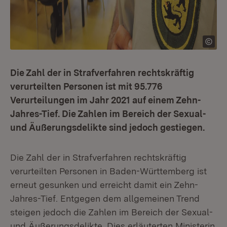
Die Zahl der in Strafverfahren rechtskräftig
verurteilten Personen ist mit 95.776
Verurteilungen im Jahr 2021 auf einem Zehn-
Jahres-Tief. Die Zahlen im Bereich der Sexual-
und Äußerungsdelikte sind jedoch gestiegen.
Die Zahl der in Strafverfahren rechtskräftig
verurteilten Personen in Baden-Württemberg ist
erneut gesunken und erreicht damit ein Zehn-
Jahres-Tief. Entgegen dem allgemeinen Trend
steigen jedoch die Zahlen im Bereich der Sexual-
und Äußerungsdelikte. Dies erläuterten Ministerin