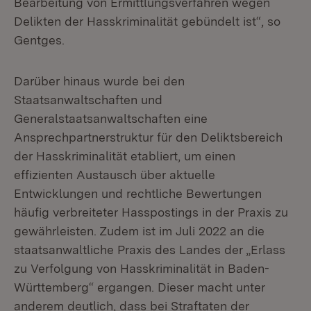
Bearbeitung von Ermittlungsverfahren wegen
Delikten der Hasskriminalität gebündelt ist“, so
Gentges.
Darüber hinaus wurde bei den
Staatsanwaltschaften und
Generalstaatsanwaltschaften eine
Ansprechpartnerstruktur für den Deliktsbereich
der Hasskriminalität etabliert, um einen
effizienten Austausch über aktuelle
Entwicklungen und rechtliche Bewertungen
häufig verbreiteter Hasspostings in der Praxis zu
gewährleisten. Zudem ist im Juli 2022 an die
staatsanwaltliche Praxis des Landes der „Erlass
zu Verfolgung von Hasskriminalität in Baden-
Württemberg“ ergangen. Dieser macht unter
anderem deutlich, dass bei Straftaten der