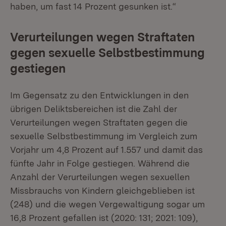
haben, um fast 14 Prozent gesunken ist.“
Verurteilungen wegen Straftaten
gegen sexuelle Selbstbestimmung
gestiegen
Im Gegensatz zu den Entwicklungen in den
übrigen Deliktsbereichen ist die Zahl der
Verurteilungen wegen Straftaten gegen die
sexuelle Selbstbestimmung im Vergleich zum
Vorjahr um 4,8 Prozent auf 1.557 und damit das
fünfte Jahr in Folge gestiegen. Während die
Anzahl der Verurteilungen wegen sexuellen
Missbrauchs von Kindern gleichgeblieben ist
(248) und die wegen Vergewaltigung sogar um
16,8 Prozent gefallen ist (2020: 131; 2021: 109),