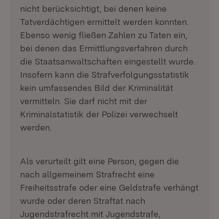
nicht berücksichtigt, bei denen keine
Tatverdächtigen ermittelt werden konnten.
Ebenso wenig fließen Zahlen zu Taten ein,
bei denen das Ermittlungsverfahren durch
die Staatsanwaltschaften eingestellt wurde.
Insofern kann die Strafverfolgungsstatistik
kein umfassendes Bild der Kriminalität
vermitteln. Sie darf nicht mit der
Kriminalstatistik der Polizei verwechselt
werden.
Als verurteilt gilt eine Person, gegen die
nach allgemeinem Strafrecht eine
Freiheitsstrafe oder eine Geldstrafe verhängt
wurde oder deren Straftat nach
Jugendstrafrecht mit Jugendstrafe,