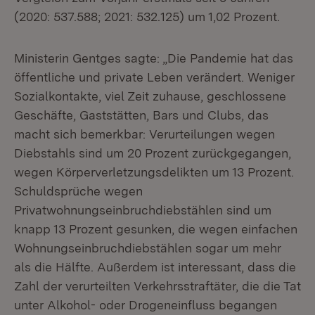
(2020: 537.588; 2021: 532.125) um 1,02 Prozent.
Ministerin Gentges sagte: „Die Pandemie hat das
öffentliche und private Leben verändert. Weniger
Sozialkontakte, viel Zeit zuhause, geschlossene
Geschäfte, Gaststätten, Bars und Clubs, das
macht sich bemerkbar: Verurteilungen wegen
Diebstahls sind um 20 Prozent zurückgegangen,
wegen Körperverletzungsdelikten um 13 Prozent.
Schuldsprüche wegen
Privatwohnungseinbruchdiebstählen sind um
knapp 13 Prozent gesunken, die wegen einfachen
Wohnungseinbruchdiebstählen sogar um mehr
als die Hälfte. Außerdem ist interessant, dass die
Zahl der verurteilten Verkehrsstraftäter, die die Tat
unter Alkohol- oder Drogeneinfluss begangen