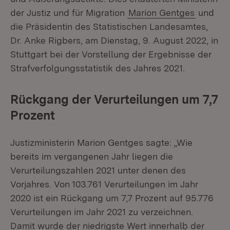
der Justiz und für Migration
Marion Gentges
und
die Präsidentin des Statistischen Landesamtes,
Dr. Anke Rigbers, am Dienstag, 9. August 2022, in
Stuttgart bei der Vorstellung der Ergebnisse der
Strafverfolgungsstatistik des Jahres 2021.
Rückgang der Verurteilungen um 7,7
Prozent
Justizministerin Marion Gentges sagte: „Wie
bereits im vergangenen Jahr liegen die
Verurteilungszahlen 2021 unter denen des
Vorjahres. Von 103.761 Verurteilungen im Jahr
2020 ist ein Rückgang um 7,7 Prozent auf 95.776
Verurteilungen im Jahr 2021 zu verzeichnen.
Damit wurde der niedrigste Wert innerhalb der