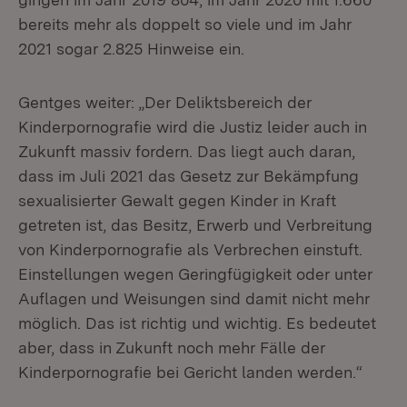
bereits mehr als doppelt so viele und im Jahr
2021 sogar 2.825 Hinweise ein.
Gentges weiter: „Der Deliktsbereich der
Kinderpornografie wird die Justiz leider auch in
Zukunft massiv fordern. Das liegt auch daran,
dass im Juli 2021 das Gesetz zur Bekämpfung
sexualisierter Gewalt gegen Kinder in Kraft
getreten ist, das Besitz, Erwerb und Verbreitung
von Kinderpornografie als Verbrechen einstuft.
Einstellungen wegen Geringfügigkeit oder unter
Auflagen und Weisungen sind damit nicht mehr
möglich. Das ist richtig und wichtig. Es bedeutet
aber, dass in Zukunft noch mehr Fälle der
Kinderpornografie bei Gericht landen werden.“