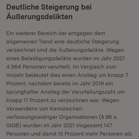
Deutliche Steigerung bei
Äußerungsdelikten
Ein weiterer Bereich der entgegen dem
allgemeinen Trend eine deutliche Steigerung
verzeichnet sind die Äußerungsdelikte. Wegen
eines Beleidigungsdelikts wurden im Jahr 2021
4.964 Personen verurteilt. Im Vergleich zum
Vorjahr bedeutet dies einen Anstieg um knapp 7
Prozent, nachdem bereits im Jahr 2019 ein
sprunghafter Anstieg der Verurteilungszahl um
knapp 11 Prozent zu verzeichnen war. Wegen
Verwendens von Kennzeichen
verfassungswidriger Organisationen (§ 86 a
StGB) wurden im Jahr 2021 insgesamt 147
Personen und damit 15 Prozent mehr Personen als