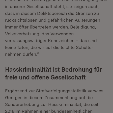
in unserer Gesellschaft steht, sie zeigen auch,
dass in diesem Deliktsbereich die Grenzen zu
rücksichtslosen und gefährlichen Äußerungen
immer öfter übertreten werden. Beleidigung,
Volksverhetzung, das Verwenden
verfassungswidriger Kennzeichen – das sind
keine Taten, die wir auf die leichte Schulter
nehmen dürfen.“
Hasskriminalität ist Bedrohung für
freie und offene Gesellschaft
Ergänzend zur Strafverfolgungsstatistik verwies
Gentges in diesem Zusammenhang auf die
Sondererhebung zur Hasskriminalität, die seit
2018 im Rahmen einer bundeseinheitlichen