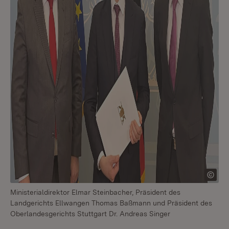
Ministerialdirektor Elmar Steinbacher, Präsident des
Landgerichts Ellwangen Thomas Baßmann und Präsident des
Oberlandesgerichts Stuttgart Dr. Andreas Singer