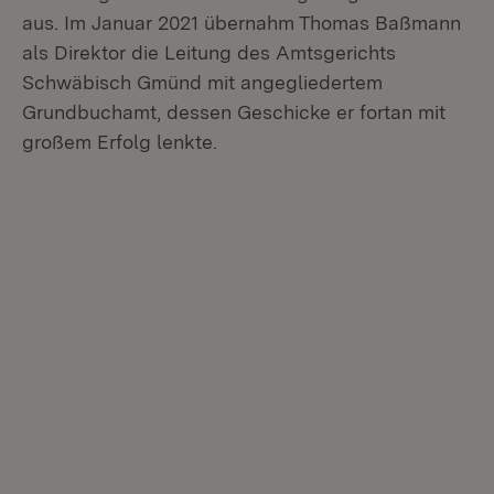
aus. Im Januar 2021 übernahm Thomas Baßmann
als Direktor die Leitung des Amtsgerichts
Schwäbisch Gmünd mit angegliedertem
Grundbuchamt, dessen Geschicke er fortan mit
großem Erfolg lenkte.