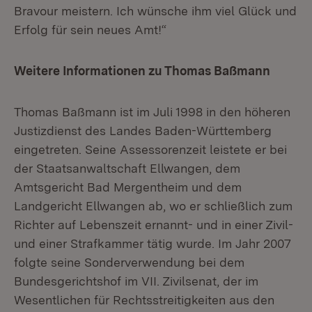
Bravour meistern. Ich wünsche ihm viel Glück und
Erfolg für sein neues Amt!“
Weitere Informationen zu Thomas Baßmann
Thomas Baßmann ist im Juli 1998 in den höheren
Justizdienst des Landes Baden-Württemberg
eingetreten. Seine Assessorenzeit leistete er bei
der Staatsanwaltschaft Ellwangen, dem
Amtsgericht Bad Mergentheim und dem
Landgericht Ellwangen ab, wo er schließlich zum
Richter auf Lebenszeit ernannt- und in einer Zivil-
und einer Strafkammer tätig wurde. Im Jahr 2007
folgte seine Sonderverwendung bei dem
Bundesgerichtshof im VII. Zivilsenat, der im
Wesentlichen für Rechtsstreitigkeiten aus den