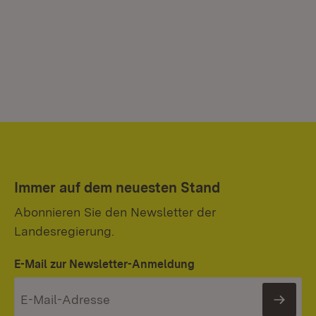
Immer auf dem neuesten Stand
Abonnieren Sie den Newsletter der
Landesregierung.
E-Mail zur Newsletter-Anmeldung
News