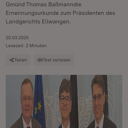
Gmünd Thomas Baßmanndie
Ernennungsurkunde zum Präsidenten des
Landgerichts Ellwangen.
20.03.2025
Lesezeit: 2 Minuten
Teilen
Text vorlesen