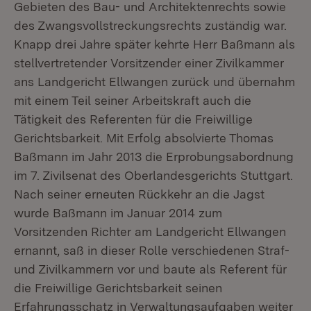
Gebieten des Bau- und Architektenrechts sowie
des Zwangsvollstreckungsrechts zuständig war.
Knapp drei Jahre später kehrte Herr Baßmann als
stellvertretender Vorsitzender einer Zivilkammer
ans Landgericht Ellwangen zurück und übernahm
mit einem Teil seiner Arbeitskraft auch die
Tätigkeit des Referenten für die Freiwillige
Gerichtsbarkeit. Mit Erfolg absolvierte Thomas
Baßmann im Jahr 2013 die Erprobungsabordnung
im 7. Zivilsenat des Oberlandesgerichts Stuttgart.
Nach seiner erneuten Rückkehr an die Jagst
wurde Baßmann im Januar 2014 zum
Vorsitzenden Richter am Landgericht Ellwangen
ernannt, saß in dieser Rolle verschiedenen Straf-
und Zivilkammern vor und baute als Referent für
die Freiwillige Gerichtsbarkeit seinen
Erfahrungsschatz in Verwaltungsaufgaben weiter