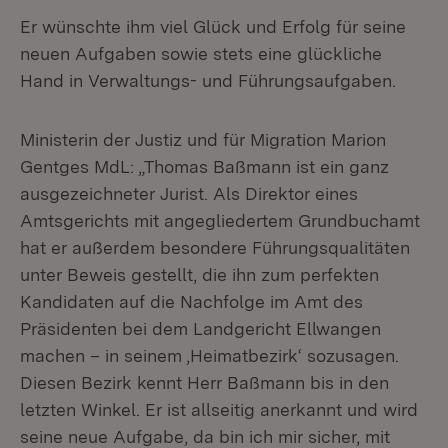
Er wünschte ihm viel Glück und Erfolg für seine
neuen Aufgaben sowie stets eine glückliche
Hand in Verwaltungs- und Führungsaufgaben.
Ministerin der Justiz und für Migration Marion
Gentges MdL: „Thomas Baßmann ist ein ganz
ausgezeichneter Jurist. Als Direktor eines
Amtsgerichts mit angegliedertem Grundbuchamt
hat er außerdem besondere Führungsqualitäten
unter Beweis gestellt, die ihn zum perfekten
Kandidaten auf die Nachfolge im Amt des
Präsidenten bei dem Landgericht Ellwangen
machen – in seinem ‚Heimatbezirk‘ sozusagen.
Diesen Bezirk kennt Herr Baßmann bis in den
letzten Winkel. Er ist allseitig anerkannt und wird
seine neue Aufgabe, da bin ich mir sicher, mit