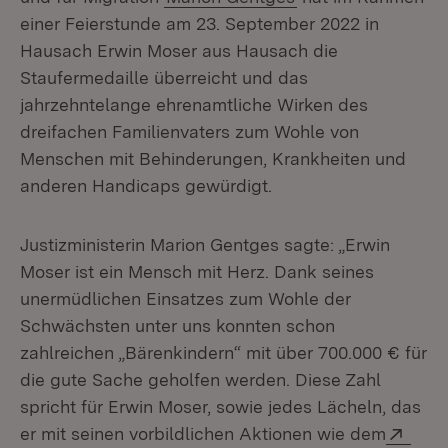
einer Feierstunde am 23. September 2022 in
Hausach Erwin Moser aus Hausach die
Staufermedaille überreicht und das
jahrzehntelange ehrenamtliche Wirken des
dreifachen Familienvaters zum Wohle von
Menschen mit Behinderungen, Krankheiten und
anderen Handicaps gewürdigt.
Justizministerin Marion Gentges sagte: „Erwin
Moser ist ein Mensch mit Herz. Dank seines
unermüdlichen Einsatzes zum Wohle der
Schwächsten unter uns konnten schon
zahlreichen „Bärenkindern“ mit über 700.000 € für
die gute Sache geholfen werden. Diese Zahl
spricht für Erwin Moser, sowie jedes Lächeln, das
Exte
er mit seinen vorbildlichen Aktionen wie dem