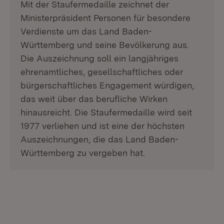
Mit der Staufermedaille zeichnet der
Ministerpräsident Personen für besondere
Verdienste um das Land Baden-
Württemberg und seine Bevölkerung aus.
Die Auszeichnung soll ein langjähriges
ehrenamtliches, gesellschaftliches oder
bürgerschaftliches Engagement würdigen,
das weit über das berufliche Wirken
hinausreicht. Die Staufermedaille wird seit
1977 verliehen und ist eine der höchsten
Auszeichnungen, die das Land Baden-
Württemberg zu vergeben hat.