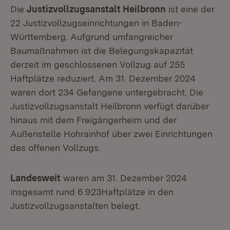
Die
Justizvollzugsanstalt Heilbronn
ist eine der
22 Justizvollzugseinrichtungen in Baden-
Württemberg. Aufgrund umfangreicher
Baumaßnahmen ist die Belegungskapazität
derzeit im geschlossenen Vollzug auf 255
Haftplätze reduziert. Am 31. Dezember 2024
waren dort 234 Gefangene untergebracht. Die
Justizvollzugsanstalt Heilbronn verfügt darüber
hinaus mit dem Freigängerheim und der
Außenstelle Hohrainhof über zwei Einrichtungen
des offenen Vollzugs.
Landesweit
waren am 31. Dezember 2024
insgesamt rund 6.923Haftplätze in den
Justizvollzugsanstalten belegt.