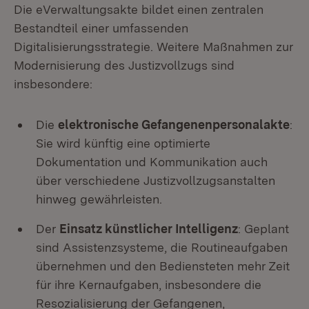
Die eVerwaltungsakte bildet einen zentralen
Bestandteil einer umfassenden
Digitalisierungsstrategie. Weitere Maßnahmen zur
Modernisierung des Justizvollzugs sind
insbesondere:
Die
elektronische Gefangenenpersonalakte
:
Sie wird künftig eine optimierte
Dokumentation und Kommunikation auch
über verschiedene Justizvollzugsanstalten
hinweg gewährleisten.
Der
Einsatz künstlicher Intelligenz
: Geplant
sind Assistenzsysteme, die Routineaufgaben
übernehmen und den Bediensteten mehr Zeit
für ihre Kernaufgaben, insbesondere die
Resozialisierung der Gefangenen,