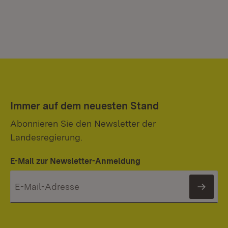
Immer auf dem neuesten Stand
Abonnieren Sie den Newsletter der
Landesregierung.
E-Mail zur Newsletter-Anmeldung
News