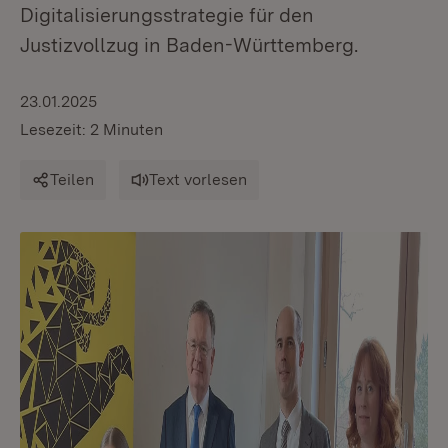
Digitalisierungsstrategie für den
Justizvollzug in Baden-Württemberg.
23.01.2025
Lesezeit: 2 Minuten
Teilen
Text vorlesen