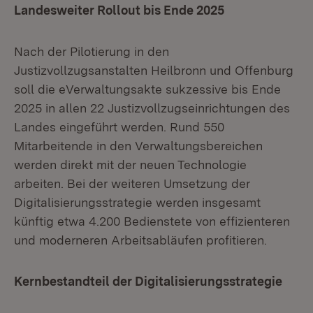
Landesweiter Rollout bis Ende 2025
Nach der Pilotierung in den
Justizvollzugsanstalten Heilbronn und Offenburg
soll die eVerwaltungsakte sukzessive bis Ende
2025 in allen 22 Justizvollzugseinrichtungen des
Landes eingeführt werden. Rund 550
Mitarbeitende in den Verwaltungsbereichen
werden direkt mit der neuen Technologie
arbeiten. Bei der weiteren Umsetzung der
Digitalisierungsstrategie werden insgesamt
künftig etwa 4.200 Bedienstete von effizienteren
und moderneren Arbeitsabläufen profitieren.
Kernbestandteil der Digitalisierungsstrategie