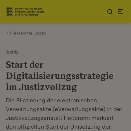
Zum Inhalt springen
Link zur Startseite
Pressemitteilungen
Justiz
Start der
Digitalisierungsstrategie
im Justizvollzug
Die Pilotierung der elektronischen
Verwaltungsakte (eVerwaltungsakte) in der
Justizvollzugsanstalt Heilbronn markiert
den offiziellen Start der Umsetzung der