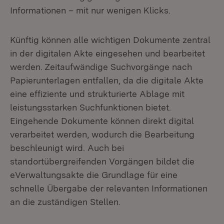
Informationen – mit nur wenigen Klicks.
Künftig können alle wichtigen Dokumente zentral
in der digitalen Akte eingesehen und bearbeitet
werden. Zeitaufwändige Suchvorgänge nach
Papierunterlagen entfallen, da die digitale Akte
eine effiziente und strukturierte Ablage mit
leistungsstarken Suchfunktionen bietet.
Eingehende Dokumente können direkt digital
verarbeitet werden, wodurch die Bearbeitung
beschleunigt wird. Auch bei
standortübergreifenden Vorgängen bildet die
eVerwaltungsakte die Grundlage für eine
schnelle Übergabe der relevanten Informationen
an die zuständigen Stellen.