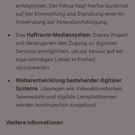
ermöglichen. Der Fokus liegt hierbei zunächst
auf der Entwicklung und Erprobung einer KI-
Anwendung zur Aktendurchdringung.
Das
Haftraum-Mediensystem
: Dieses Projekt
soll Gefangenen den Zugang zu digitalen
Services ermöglichen, um sie besser auf ein
eigenständiges Leben in Freiheit
vorzubereiten.
Weiterentwicklung bestehender digitaler
Systeme
: Lösungen wie Videodolmetschen,
Telemedizin und digitale Lernplattformen
werden kontinuierlich ausgebaut.
Weitere Informationen