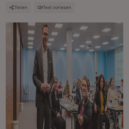
Teilen
Text vorlesen