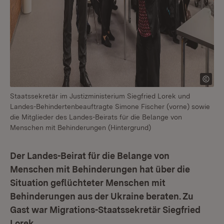
Staatssekretär im Justizministerium Siegfried Lorek und
Landes-Behindertenbeauftragte Simone Fischer (vorne) sowie
die Mitglieder des Landes-Beirats für die Belange von
Menschen mit Behinderungen (Hintergrund)
Der Landes-Beirat für die Belange von
Menschen mit Behinderungen hat über die
Situation geflüchteter Menschen mit
Behinderungen aus der Ukraine beraten. Zu
Gast war Migrations-Staatssekretär Siegfried
Lorek.