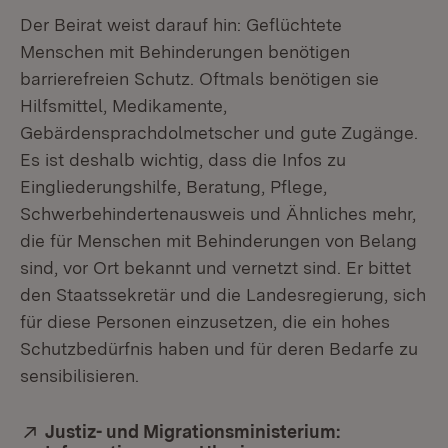
Der Beirat weist darauf hin: Geflüchtete
Menschen mit Behinderungen benötigen
barrierefreien Schutz. Oftmals benötigen sie
Hilfsmittel, Medikamente,
Gebärdensprachdolmetscher und gute Zugänge.
Es ist deshalb wichtig, dass die Infos zu
Eingliederungshilfe, Beratung, Pflege,
Schwerbehindertenausweis und Ähnliches mehr,
die für Menschen mit Behinderungen von Belang
sind, vor Ort bekannt und vernetzt sind. Er bittet
den Staatssekretär und die Landesregierung, sich
für diese Personen einzusetzen, die ein hohes
Schutzbedürfnis haben und für deren Bedarfe zu
sensibilisieren.
Extern:
Justiz- und Migrationsministerium: