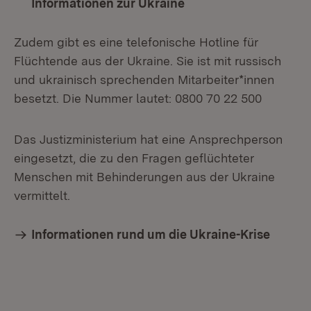
Informationen zur Ukraine
(Öffnet in neuem Fen
Zudem gibt es eine telefonische Hotline für
Flüchtende aus der Ukraine. Sie ist mit russisch
und ukrainisch sprechenden Mitarbeiter*innen
besetzt. Die Nummer lautet: 0800 70 22 500
Das Justizministerium hat eine Ansprechperson
eingesetzt, die zu den Fragen geflüchteter
Menschen mit Behinderungen aus der Ukraine
vermittelt.
Informationen rund um die Ukraine-Krise