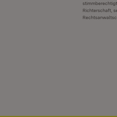
stimmberechtigt
Richterschaft, s
Rechtsanwaltsc