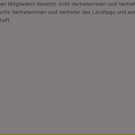
en Mitgliedern besetzt: Acht Vertreterinnen und Vertret
echs Vertreterinnen und Vertreter des Landtags und ein
haft.