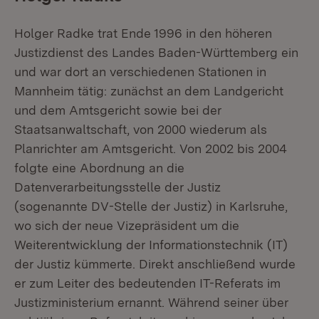
Holger Radke trat Ende 1996 in den höheren
Justizdienst des Landes Baden-Württemberg ein
und war dort an verschiedenen Stationen in
Mannheim tätig: zunächst an dem Landgericht
und dem Amtsgericht sowie bei der
Staatsanwaltschaft, von 2000 wiederum als
Planrichter am Amtsgericht. Von 2002 bis 2004
folgte eine Abordnung an die
Datenverarbeitungsstelle der Justiz
(sogenannte DV-Stelle der Justiz) in Karlsruhe,
wo sich der neue Vizepräsident um die
Weiterentwicklung der Informationstechnik (IT)
der Justiz kümmerte. Direkt anschließend wurde
er zum Leiter des bedeutenden IT-Referats im
Justizministerium ernannt. Während seiner über