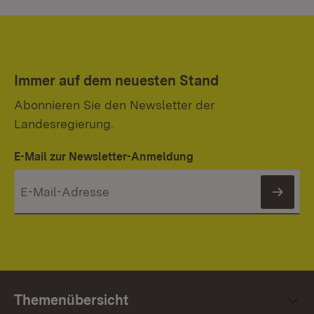
Immer auf dem neuesten Stand
Abonnieren Sie den Newsletter der
Landesregierung.
E-Mail zur Newsletter-Anmeldung
News
Themenübersicht