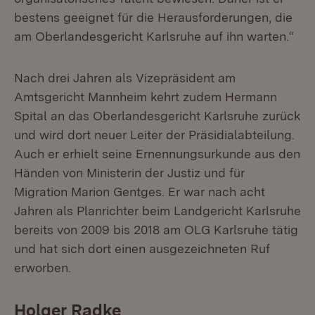
bestens geeignet für die Herausforderungen, die
am Oberlandesgericht Karlsruhe auf ihn warten.“
Nach drei Jahren als Vizepräsident am
Amtsgericht Mannheim kehrt zudem Hermann
Spital an das Oberlandesgericht Karlsruhe zurück
und wird dort neuer Leiter der Präsidialabteilung.
Auch er erhielt seine Ernennungsurkunde aus den
Händen von Ministerin der Justiz und für
Migration Marion Gentges. Er war nach acht
Jahren als Planrichter beim Landgericht Karlsruhe
bereits von 2009 bis 2018 am OLG Karlsruhe tätig
und hat sich dort einen ausgezeichneten Ruf
erworben.
Holger Radke