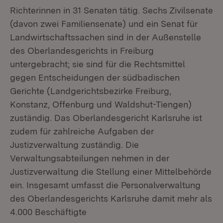
Richterinnen in 31 Senaten tätig. Sechs Zivilsenate
(davon zwei Familiensenate) und ein Senat für
Landwirtschaftssachen sind in der Außenstelle
des Oberlandesgerichts in Freiburg
untergebracht; sie sind für die Rechtsmittel
gegen Entscheidungen der südbadischen
Gerichte (Landgerichtsbezirke Freiburg,
Konstanz, Offenburg und Waldshut-Tiengen)
zuständig. Das Oberlandesgericht Karlsruhe ist
zudem für zahlreiche Aufgaben der
Justizverwaltung zuständig. Die
Verwaltungsabteilungen nehmen in der
Justizverwaltung die Stellung einer Mittelbehörde
ein. Insgesamt umfasst die Personalverwaltung
des Oberlandesgerichts Karlsruhe damit mehr als
4.000 Beschäftigte