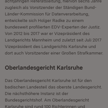
achtjährigen Referatsleitung, hiervon sechs Jahre
zugleich als Vorsitzender der Ständigen Bund-
Länder-Kommission für Datenverarbeitung,
entwickelte sich Holger Radke zu einem
bundesweit profilierten EDV-Experten der Justiz.
Von 2012 bis 2017 war er Vizepräsident des
Landgerichts Mannheim und zuletzt seit Juli 2017
Vizepräsident des Landgerichts Karlsruhe und
dort auch Vorsitzender einer Großen Strafkammer.
Oberlandesgericht Karlsruhe
Das Oberlandesgericht Karlsruhe ist für den
badischen Landesteil das oberste Landesgericht.
Die nächsthöhere Instanz ist der
Bundesgerichtshof. Am Oberlandesgericht
Karlsruhe sind rund 100 Richterinnen und