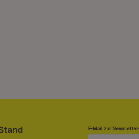
 Stand
E-Mail zur Newslett