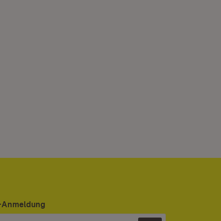
er-Anmeldung