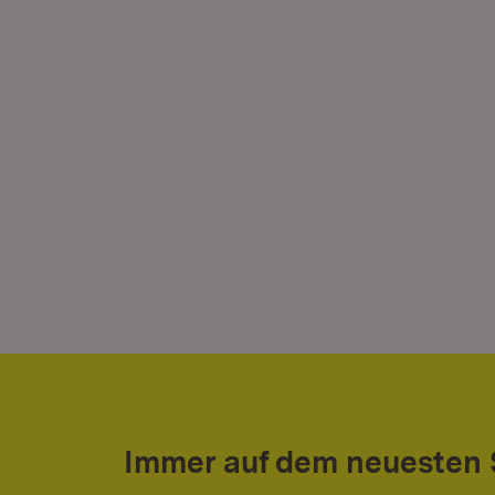
Immer auf dem neuesten