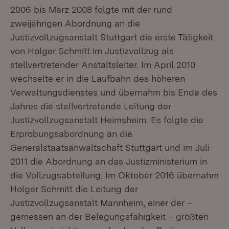
2006 bis März 2008 folgte mit der rund
zweijährigen Abordnung an die
Justizvollzugsanstalt Stuttgart die erste Tätigkeit
von Holger Schmitt im Justizvollzug als
stellvertretender Anstaltsleiter. Im April 2010
wechselte er in die Laufbahn des höheren
Verwaltungsdienstes und übernahm bis Ende des
Jahres die stellvertretende Leitung der
Justizvollzugsanstalt Heimsheim. Es folgte die
Erprobungsabordnung an die
Generalstaatsanwaltschaft Stuttgart und im Juli
2011 die Abordnung an das Justizministerium in
die Vollzugsabteilung. Im Oktober 2016 übernahm
Holger Schmitt die Leitung der
Justizvollzugsanstalt Mannheim, einer der –
gemessen an der Belegungsfähigkeit – größten