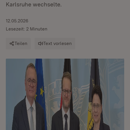
Karlsruhe wechselte.
12.05.2026
Lesezeit: 2 Minuten
Teilen
Text vorlesen