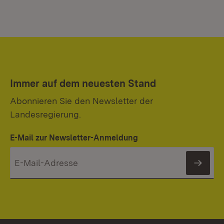
Immer auf dem neuesten Stand
Abonnieren Sie den Newsletter der
Landesregierung.
E-Mail zur Newsletter-Anmeldung
News