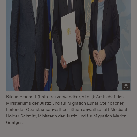
Bildunterschrift (Foto frei verwendbar, v.l.n.r.): Amtschef des
Ministeriums der Justiz und für Migration Elmar Steinbacher,
Leitender Oberstaatsanwalt der Staatsanwaltschaft Mosbach
Holger Schmitt, Ministerin der Justiz und für Migration Marion
Gentges