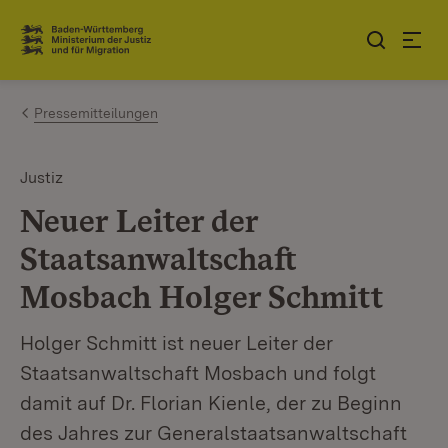
Zum Inhalt springen
Link zur Startseite
Pressemitteilungen
Justiz
Neuer Leiter der
Staatsanwaltschaft
Mosbach Holger Schmitt
Holger Schmitt ist neuer Leiter der
Staatsanwaltschaft Mosbach und folgt
damit auf Dr. Florian Kienle, der zu Beginn
des Jahres zur Generalstaatsanwaltschaft