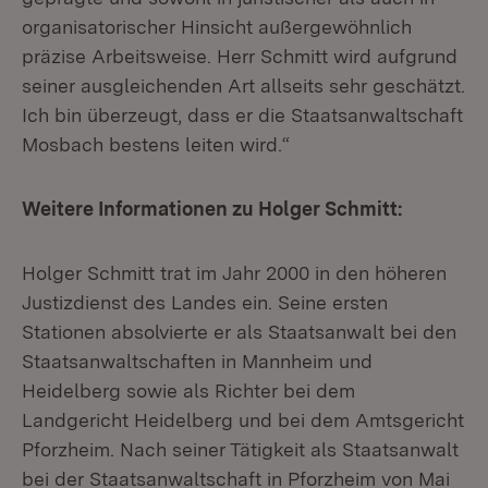
organisatorischer Hinsicht außergewöhnlich
präzise Arbeitsweise. Herr Schmitt wird aufgrund
seiner ausgleichenden Art allseits sehr geschätzt.
Ich bin überzeugt, dass er die Staatsanwaltschaft
Mosbach bestens leiten wird.“
Weitere Informationen zu Holger Schmitt:
Holger Schmitt trat im Jahr 2000 in den höheren
Justizdienst des Landes ein. Seine ersten
Stationen absolvierte er als Staatsanwalt bei den
Staatsanwaltschaften in Mannheim und
Heidelberg sowie als Richter bei dem
Landgericht Heidelberg und bei dem Amtsgericht
Pforzheim. Nach seiner Tätigkeit als Staatsanwalt
bei der Staatsanwaltschaft in Pforzheim von Mai