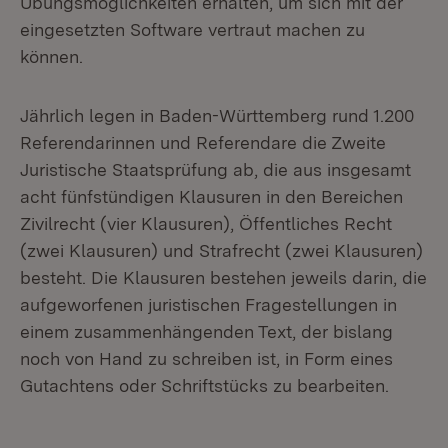
Übungsmöglichkeiten erhalten, um sich mit der
eingesetzten Software vertraut machen zu
können.
Jährlich legen in Baden-Württemberg rund 1.200
Referendarinnen und Referendare die Zweite
Juristische Staatsprüfung ab, die aus insgesamt
acht fünfstündigen Klausuren in den Bereichen
Zivilrecht (vier Klausuren), Öffentliches Recht
(zwei Klausuren) und Strafrecht (zwei Klausuren)
besteht. Die Klausuren bestehen jeweils darin, die
aufgeworfenen juristischen Fragestellungen in
einem zusammenhängenden Text, der bislang
noch von Hand zu schreiben ist, in Form eines
Gutachtens oder Schriftstücks zu bearbeiten.