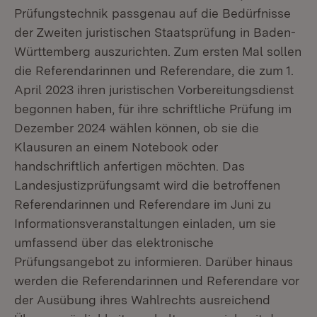
Prüfungstechnik passgenau auf die Bedürfnisse
der Zweiten juristischen Staatsprüfung in Baden-
Württemberg auszurichten. Zum ersten Mal sollen
die Referendarinnen und Referendare, die zum 1.
April 2023 ihren juristischen Vorbereitungsdienst
begonnen haben, für ihre schriftliche Prüfung im
Dezember 2024 wählen können, ob sie die
Klausuren an einem Notebook oder
handschriftlich anfertigen möchten. Das
Landesjustizprüfungsamt wird die betroffenen
Referendarinnen und Referendare im Juni zu
Informationsveranstaltungen einladen, um sie
umfassend über das elektronische
Prüfungsangebot zu informieren. Darüber hinaus
werden die Referendarinnen und Referendare vor
der Ausübung ihres Wahlrechts ausreichend