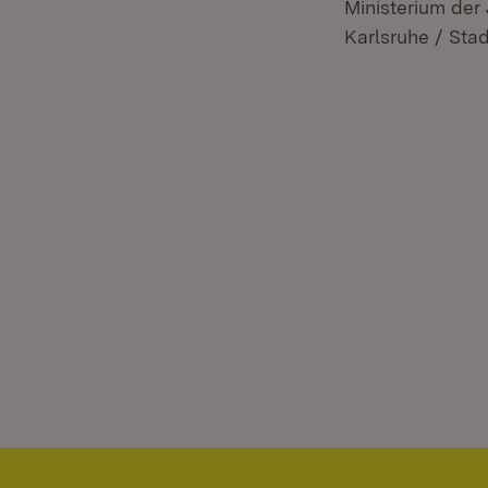
Ministerium der
Karlsruhe / Sta