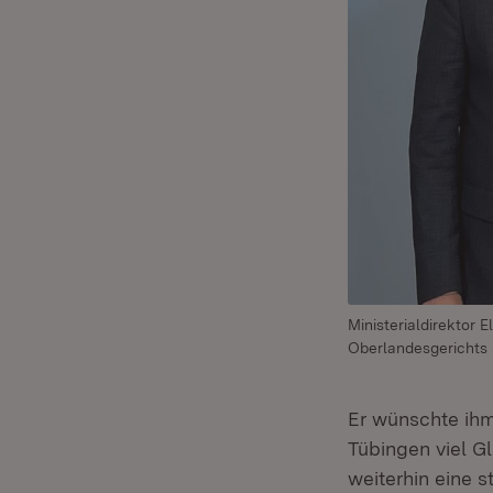
Ministerialdirektor
Oberlandesgerichts 
Er wünschte ihm
Tübingen viel Gl
weiterhin eine 