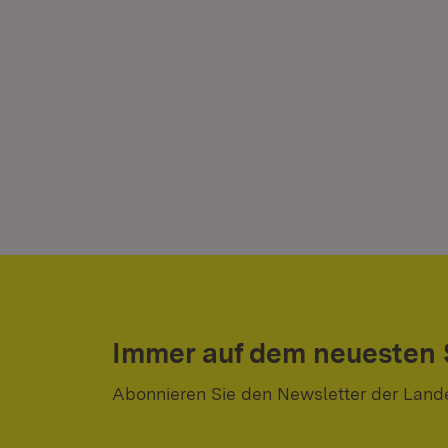
Immer auf dem neuesten
Abonnieren Sie den Newsletter der Land