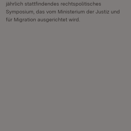
jährlich stattfindendes rechtspolitisches
Symposium, das vom Ministerium der Justiz und
für Migration ausgerichtet wird.