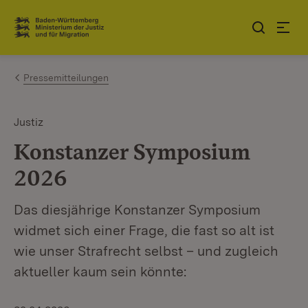
Zum Inhalt springen
Link zur Startseite
Pressemitteilungen
Justiz
Konstanzer Symposium
2026
Das diesjährige Konstanzer Symposium
widmet sich einer Frage, die fast so alt ist
wie unser Strafrecht selbst – und zugleich
aktueller kaum sein könnte: