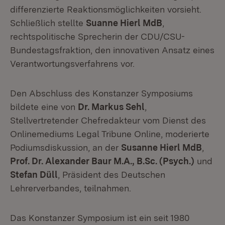
differenzierte Reaktionsmöglichkeiten vorsieht.
Schließlich stellte
Suanne Hierl MdB
,
rechtspolitische Sprecherin der CDU/CSU-
Bundestagsfraktion, den innovativen Ansatz eines
Verantwortungsverfahrens vor.
Den Abschluss des Konstanzer Symposiums
bildete eine von
Dr. Markus Sehl
,
Stellvertretender Chefredakteur vom Dienst des
Onlinemediums Legal Tribune Online, moderierte
Podiumsdiskussion, an der
Susanne Hierl MdB
,
Prof. Dr. Alexander Baur M.A., B.Sc. (Psych.)
und
Stefan Düll
, Präsident des Deutschen
Lehrerverbandes, teilnahmen.
Das Konstanzer Symposium ist ein seit 1980