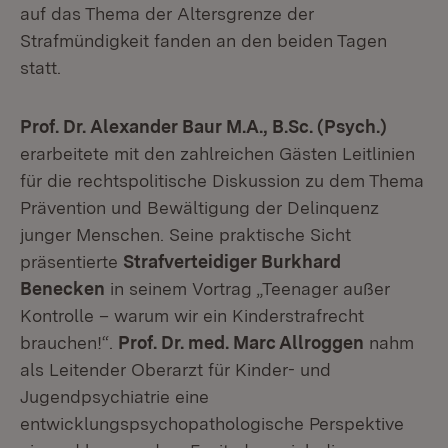
auf das Thema der Altersgrenze der
Strafmündigkeit fanden an den beiden Tagen
statt.
Prof. Dr. Alexander Baur M.A., B.Sc. (Psych.)
erarbeitete mit den zahlreichen Gästen Leitlinien
für die rechtspolitische Diskussion zu dem Thema
Prävention und Bewältigung der Delinquenz
junger Menschen. Seine praktische Sicht
präsentierte
Strafverteidiger Burkhard
Benecken
in seinem Vortrag „Teenager außer
Kontrolle – warum wir ein Kinderstrafrecht
brauchen!“.
Prof. Dr. med. Marc Allroggen
nahm
als Leitender Oberarzt für Kinder- und
Jugendpsychiatrie eine
entwicklungspsychopathologische Perspektive