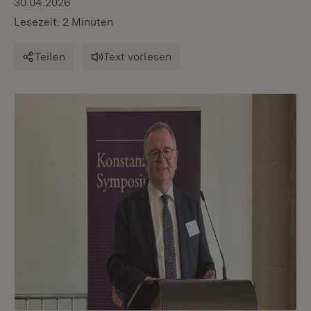
30.04.2026
Lesezeit: 2 Minuten
Teilen
Text vorlesen