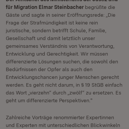
für Migration Elmar Steinbacher
begrüßte die
Gäste und sagte in seiner Eröffnungsrede: „Die
Frage der Strafmündigkeit ist keine rein
juristische, sondern betrifft Schule, Familie,
Gesellschaft und damit letztlich unser
gemeinsames Verständnis von Verantwortung,
Entwicklung und Gerechtigkeit. Wir müssen
differenzierte Lösungen suchen, die sowohl den
Bedürfnissen der Opfer als auch den
Entwicklungschancen junger Menschen gerecht
werden. Es geht nicht darum, in § 19 StGB einfach
das Wort „vierzehn“ durch „zwölf“ zu ersetzen. Es
geht um differenzierte Perspektiven."
Zahlreiche Vorträge renommierter Expertinnen
und Experten mit unterschiedlichen Blickwinkeln