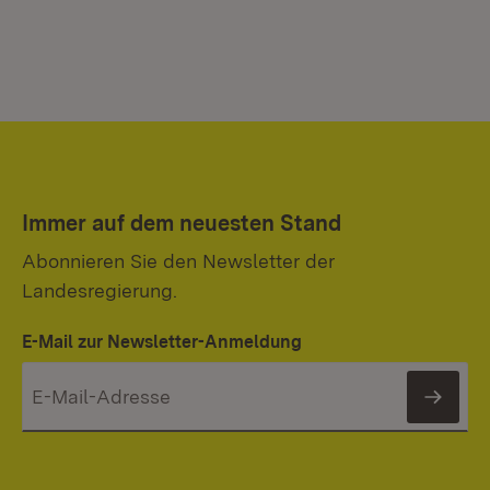
Immer auf dem neuesten Stand
Abonnieren Sie den Newsletter der
Landesregierung.
E-Mail zur Newsletter-Anmeldung
News