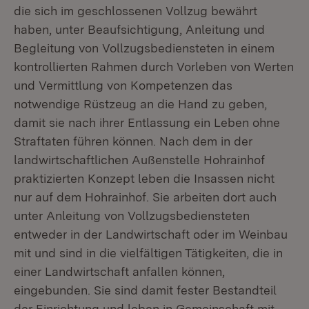
die sich im geschlossenen Vollzug bewährt
haben, unter Beaufsichtigung, Anleitung und
Begleitung von Vollzugsbediensteten in einem
kontrollierten Rahmen durch Vorleben von Werten
und Vermittlung von Kompetenzen das
notwendige Rüstzeug an die Hand zu geben,
damit sie nach ihrer Entlassung ein Leben ohne
Straftaten führen können. Nach dem in der
landwirtschaftlichen Außenstelle Hohrainhof
praktizierten Konzept leben die Insassen nicht
nur auf dem Hohrainhof. Sie arbeiten dort auch
unter Anleitung von Vollzugsbediensteten
entweder in der Landwirtschaft oder im Weinbau
mit und sind in die vielfältigen Tätigkeiten, die in
einer Landwirtschaft anfallen können,
eingebunden. Sie sind damit fester Bestandteil
der Einrichtung und leben in Gemeinschaft mit