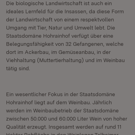
Die biologische Landwirtschaft ist auch ein
ideales Lernfeld für die Insassen, da diese Form
der Landwirtschaft von einem respektvollen
Umgang mit Tier, Natur und Umwelt lebt. Die
Staatsdomäne Hohrainhof verfügt über eine
Belegungsfähigkeit von 32 Gefangenen, welche
dort im Ackerbau, im Gemüseanbau, in der
Viehhaltung (Muttertierhaltung) und im Weinbau
tätig sind.
Ein wesentlicher Fokus in der Staatsdomäne
Hohrainhof liegt auf dem Weinbau. Jährlich
werden im Weinbaubetrieb der Staatsdomäne
zwischen 50.000 und 60.000 Liter Wein von hoher
Qualität erzeugt. Insgesamt werden auf rund 11
Hektar Rebfläche in den Weinlagen Talheimer