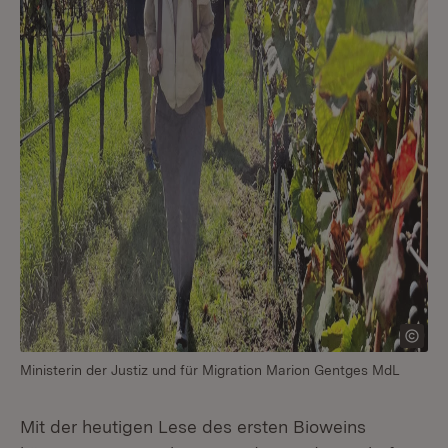
Ministerin der Justiz und für Migration Marion Gentges MdL
Mit der heutigen Lese des ersten Bioweins