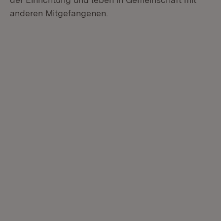
anderen Mitgefangenen.