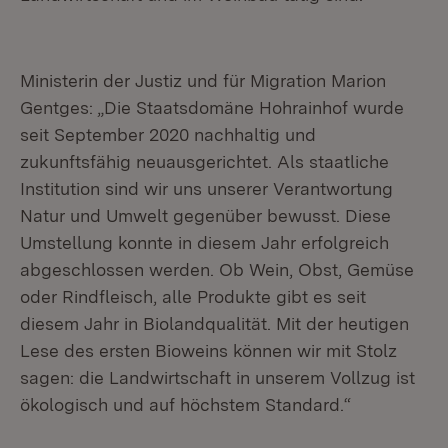
Ministerin der Justiz und für Migration Marion
Gentges: „Die Staatsdomäne Hohrainhof wurde
seit September 2020 nachhaltig und
zukunftsfähig neuausgerichtet. Als staatliche
Institution sind wir uns unserer Verantwortung
Natur und Umwelt gegenüber bewusst. Diese
Umstellung konnte in diesem Jahr erfolgreich
abgeschlossen werden. Ob Wein, Obst, Gemüse
oder Rindfleisch, alle Produkte gibt es seit
diesem Jahr in Biolandqualität. Mit der heutigen
Lese des ersten Bioweins können wir mit Stolz
sagen: die Landwirtschaft in unserem Vollzug ist
ökologisch und auf höchstem Standard.“