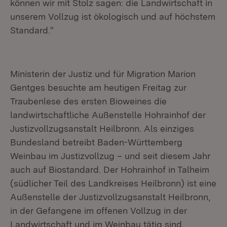
können wir mit Stolz sagen: die Landwirtschaft in
unserem Vollzug ist ökologisch und auf höchstem
Standard.“
Ministerin der Justiz und für Migration Marion
Gentges besuchte am heutigen Freitag zur
Traubenlese des ersten Bioweines die
landwirtschaftliche Außenstelle Hohrainhof der
Justizvollzugsanstalt Heilbronn. Als einziges
Bundesland betreibt Baden-Württemberg
Weinbau im Justizvollzug – und seit diesem Jahr
auch auf Biostandard. Der Hohrainhof in Talheim
(südlicher Teil des Landkreises Heilbronn) ist eine
Außenstelle der Justizvollzugsanstalt Heilbronn,
in der Gefangene im offenen Vollzug in der
Landwirtschaft und im Weinbau tätig sind.