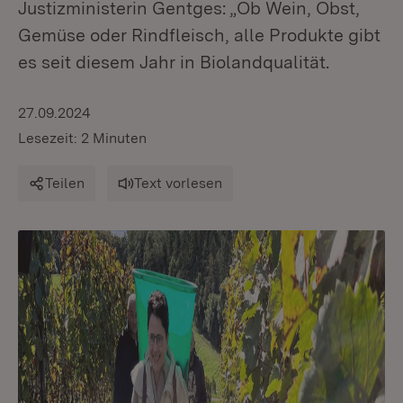
Justizministerin Gentges: „Ob Wein, Obst,
Gemüse oder Rindfleisch, alle Produkte gibt
es seit diesem Jahr in Biolandqualität.
27.09.2024
Lesezeit: 2 Minuten
Teilen
Text vorlesen