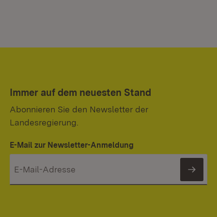
Immer auf dem neuesten Stand
Abonnieren Sie den Newsletter der
Landesregierung.
E-Mail zur Newsletter-Anmeldung
News