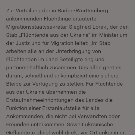
Zur Verteilung der in Baden-Württemberg
ankommenden Flüchtlinge erläuterte
Migrationsstaatssekretär
Siegfried Lorek
, der den
Stab „Flüchtende aus der Ukraine“ im Ministerium
der Justiz und für Migration leitet: „Im Stab
arbeiten alle an der Unterbringung von
Flüchtenden im Land Beteiligte eng und
partnerschaftlich zusammen. Uns allen geht es
darum, schnell und unkompliziert eine sichere
Bleibe zur Verfügung zu stellen. Für Flüchtende
aus der Ukraine übernehmen die
Erstaufnahmeeinrichtungen des Landes die
Funktion einer Erstanlaufstelle für alle
Ankommenden, die nicht bei Verwandten oder
Freunden unterkommen. Soweit ukrainische
Geflüchtete gleichwohl direkt vor Ort ankommen