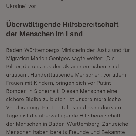
Ukraine“ vor.
Überwältigende Hilfsbereitschaft
der Menschen im Land
Baden-Württembergs Ministerin der Justiz und für
Migration Marion Gentges sagte weiter: „Die
Bilder, die uns aus der Ukraine erreichen, sind
grausam. Hunderttausende Menschen, vor allem
Frauen mit Kindern, bringen sich vor Putins
Bomben in Sicherheit. Diesen Menschen eine
sichere Bleibe zu bieten, ist unsere moralische
Verpflichtung. Ein Lichtblick in diesen dunklen
Tagen ist die überwältigende Hilfsbereitschaft
der Menschen in Baden-Württemberg. Zahlreiche
Menschen haben bereits Freunde und Bekannte