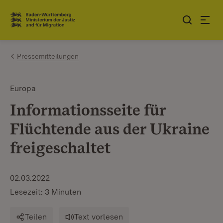
Zum Inhalt springen
Link zur Startseite
Pressemitteilungen
Europa
Informationsseite für
Flüchtende aus der Ukraine
freigeschaltet
02.03.2022
Lesezeit: 3 Minuten
Teilen
Text vorlesen