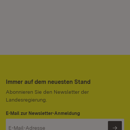
Immer auf dem neuesten Stand
Abonnieren Sie den Newsletter der
Landesregierung.
E-Mail zur Newsletter-Anmeldung