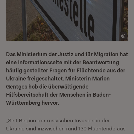
Das Ministerium der Justiz und für Migration hat
eine Informationsseite mit der Beantwortung
häufig gestellter Fragen für Flüchtende aus der
Ukraine freigeschaltet. Ministerin Marion
Gentges hob die überwältigende
Hilfsbereitschaft der Menschen in Baden-
Württemberg hervor.
„Seit Beginn der russischen Invasion in der
Ukraine sind inzwischen rund 130 Flüchtende aus