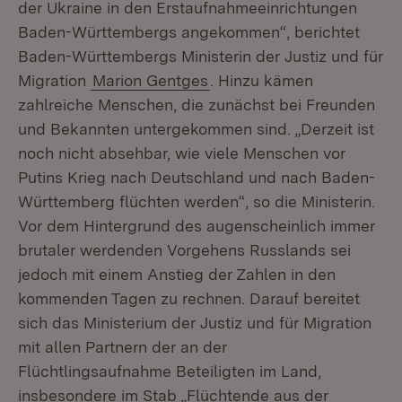
der Ukraine in den Erstaufnahmeeinrichtungen
Baden-Württembergs angekommen“, berichtet
Baden-Württembergs Ministerin der Justiz und für
Migration
Marion Gentges
. Hinzu kämen
zahlreiche Menschen, die zunächst bei Freunden
und Bekannten untergekommen sind. „Derzeit ist
noch nicht absehbar, wie viele Menschen vor
Putins Krieg nach Deutschland und nach Baden-
Württemberg flüchten werden“, so die Ministerin.
Vor dem Hintergrund des augenscheinlich immer
brutaler werdenden Vorgehens Russlands sei
jedoch mit einem Anstieg der Zahlen in den
kommenden Tagen zu rechnen. Darauf bereitet
sich das Ministerium der Justiz und für Migration
mit allen Partnern der an der
Flüchtlingsaufnahme Beteiligten im Land,
insbesondere im Stab „Flüchtende aus der