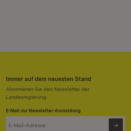
Immer auf dem neuesten Stand
Abonnieren Sie den Newsletter der
Landesregierung.
E-Mail zur Newsletter-Anmeldung
News