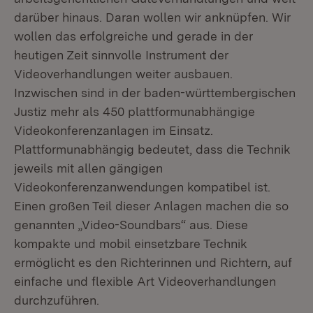
darüber hinaus. Daran wollen wir anknüpfen. Wir
wollen das erfolgreiche und gerade in der
heutigen Zeit sinnvolle Instrument der
Videoverhandlungen weiter ausbauen.
Inzwischen sind in der baden-württembergischen
Justiz mehr als 450 plattformunabhängige
Videokonferenzanlagen im Einsatz.
Plattformunabhängig bedeutet, dass die Technik
jeweils mit allen gängigen
Videokonferenzanwendungen kompatibel ist.
Einen großen Teil dieser Anlagen machen die so
genannten „Video-Soundbars“ aus. Diese
kompakte und mobil einsetzbare Technik
ermöglicht es den Richterinnen und Richtern, auf
einfache und flexible Art Videoverhandlungen
durchzuführen.