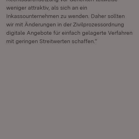
weniger attraktiv, als sich an ein
Inkassounternehmen zu wenden. Daher sollten
wir mit Änderungen in der Zivilprozessordnung
digitale Angebote für einfach gelagerte Verfahren
mit geringen Streitwerten schaffen.“