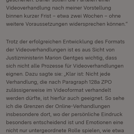
Videoverhandlung nach meiner Vorstellung
binnen kurzer Frist – etwa zwei Wochen – ohne
weitere Voraussetzungen widersprechen können.“
Trotz der erfolgreichen Entwicklung des Formats
der Videoverhandlungen ist es aus Sicht von
Justizministerin Marion Gentges wichtig, dass
sich nicht alle Prozesse für Videoverhandlungen
eignen. Dazu sagte sie: „Klar ist: Nicht jede
Verhandlung, die nach Paragraph 128a ZPO
zulässigerweise im Videoformat verhandelt
werden dürfte, ist hierfür auch geeignet. So sehe
ich die Grenzen der Online-Verhandlungen
insbesondere dort, wo der persönliche Eindruck
besonders entscheidend ist und Emotionen eine
nicht nur untergeordnete Rolle spielen, wie etwa