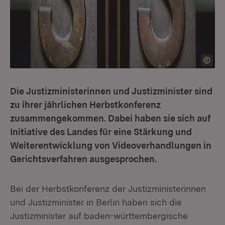
Die Justizministerinnen und Justizminister sind
zu ihrer jährlichen Herbstkonferenz
zusammengekommen. Dabei haben sie sich auf
Initiative des Landes für eine Stärkung und
Weiterentwicklung von Videoverhandlungen in
Gerichtsverfahren ausgesprochen.
Bei der Herbstkonferenz der Justizministerinnen
und Justizminister in Berlin haben sich die
Justizminister auf baden-württembergische