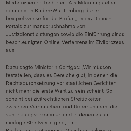
Modernisierung bedürfen. Als Mitantragsteller
sprach sich Baden-Württemberg daher
beispielsweise für die Prüfung eines Online-
Portals zur Inanspruchnahme von
Justizdienstleistungen sowie die Einführung eines
beschleunigten Online-Verfahrens im Zivilprozess
aus.
Dazu sagte Ministerin Gentges: „Wir müssen
feststellen, dass es Bereiche gibt, in denen die
Rechtsdurchsetzung vor staatlichen Gerichten
nicht mehr die erste Wahl zu sein scheint. So
scheint bei zivilrechtlichen Streitigkeiten
zwischen Verbrauchern und Unternehmern, die
sehr häufig vorkommen und in denen es um
niedrige Streitwerte geht, eine
Rechtsdurchsetzung vor Gerichten teilweise