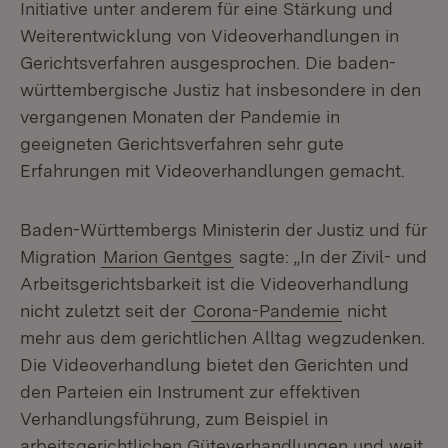
Initiative unter anderem für eine Stärkung und
Weiterentwicklung von Videoverhandlungen in
Gerichtsverfahren ausgesprochen. Die baden-
württembergische Justiz hat insbesondere in den
vergangenen Monaten der Pandemie in
geeigneten Gerichtsverfahren sehr gute
Erfahrungen mit Videoverhandlungen gemacht.
Baden-Württembergs Ministerin der Justiz und für
Migration
Marion Gentges
sagte: „In der Zivil- und
Arbeitsgerichtsbarkeit ist die Videoverhandlung
nicht zuletzt seit der
Corona-Pandemie
nicht
mehr aus dem gerichtlichen Alltag wegzudenken.
Die Videoverhandlung bietet den Gerichten und
den Parteien ein Instrument zur effektiven
Verhandlungsführung, zum Beispiel in
arbeitsgerichtlichen Güteverhandlungen und weit