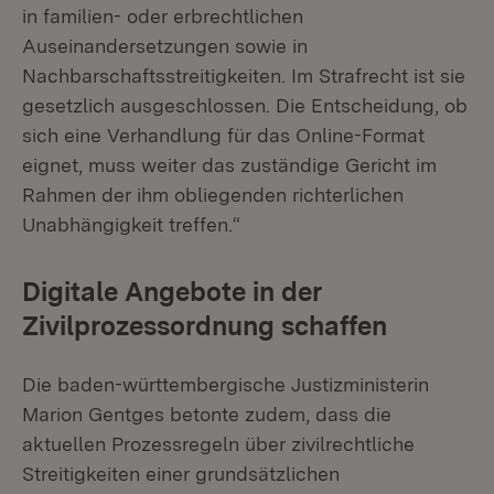
in familien- oder erbrechtlichen
Auseinandersetzungen sowie in
Nachbarschaftsstreitigkeiten. Im Strafrecht ist sie
gesetzlich ausgeschlossen. Die Entscheidung, ob
sich eine Verhandlung für das Online-Format
eignet, muss weiter das zuständige Gericht im
Rahmen der ihm obliegenden richterlichen
Unabhängigkeit treffen.“
Digitale Angebote in der
Zivilprozessordnung schaffen
Die baden-württembergische Justizministerin
Marion Gentges betonte zudem, dass die
aktuellen Prozessregeln über zivilrechtliche
Streitigkeiten einer grundsätzlichen