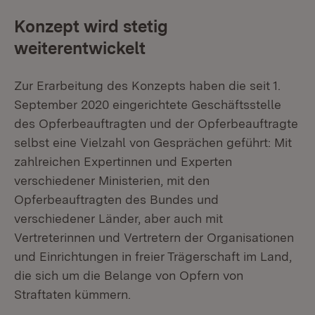
Konzept wird stetig
weiterentwickelt
Zur Erarbeitung des Konzepts haben die seit 1.
September 2020 eingerichtete Geschäftsstelle
des Opferbeauftragten und der Opferbeauftragte
selbst eine Vielzahl von Gesprächen geführt: Mit
zahlreichen Expertinnen und Experten
verschiedener Ministerien, mit den
Opferbeauftragten des Bundes und
verschiedener Länder, aber auch mit
Vertreterinnen und Vertretern der Organisationen
und Einrichtungen in freier Trägerschaft im Land,
die sich um die Belange von Opfern von
Straftaten kümmern.