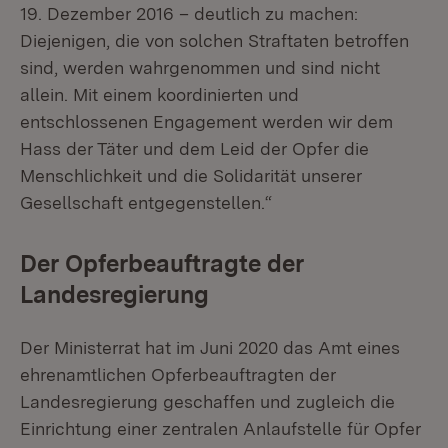
19. Dezember 2016 – deutlich zu machen:
Diejenigen, die von solchen Straftaten betroffen
sind, werden wahrgenommen und sind nicht
allein. Mit einem koordinierten und
entschlossenen Engagement werden wir dem
Hass der Täter und dem Leid der Opfer die
Menschlichkeit und die Solidarität unserer
Gesellschaft entgegenstellen.“
Der Opferbeauftragte der
Landesregierung
Der Ministerrat hat im Juni 2020 das Amt eines
ehrenamtlichen Opferbeauftragten der
Landesregierung geschaffen und zugleich die
Einrichtung einer zentralen Anlaufstelle für Opfer