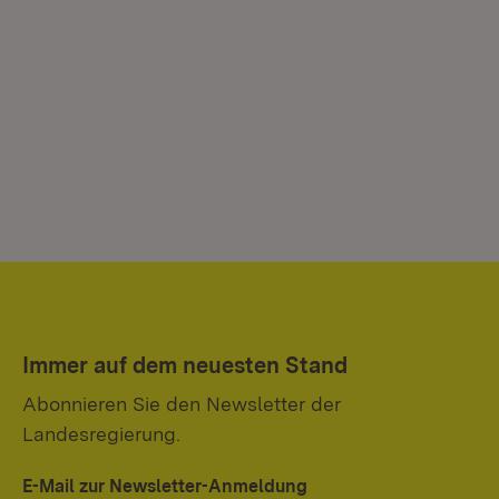
Immer auf dem neuesten Stand
Abonnieren Sie den Newsletter der
Landesregierung.
E-Mail zur Newsletter-Anmeldung