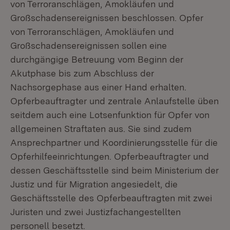
von Terroranschlägen, Amokläufen und
Großschadensereignissen beschlossen. Opfer
von Terroranschlägen, Amokläufen und
Großschadensereignissen sollen eine
durchgängige Betreuung vom Beginn der
Akutphase bis zum Abschluss der
Nachsorgephase aus einer Hand erhalten.
Opferbeauftragter und zentrale Anlaufstelle üben
seitdem auch eine Lotsenfunktion für Opfer von
allgemeinen Straftaten aus. Sie sind zudem
Ansprechpartner und Koordinierungsstelle für die
Opferhilfeeinrichtungen. Opferbeauftragter und
dessen Geschäftsstelle sind beim Ministerium der
Justiz und für Migration angesiedelt, die
Geschäftsstelle des Opferbeauftragten mit zwei
Juristen und zwei Justizfachangestellten
personell besetzt.