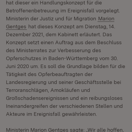
hat dieser ein Handlungskonzept für die
Betroffenenbetreuung im Ereignisfall vorgelegt.
Ministerin der Justiz und für Migration
Marion
Gentges
hat dieses Konzept am Dienstag, 14.
Dezember 2021, dem Kabinett erläutert. Das
Konzept setzt einen Auftrag aus dem Beschluss
des Ministerrates zur Verbesserung des
Opferschutzes in Baden-Württemberg vom 30.
Juni 2020 um. Es soll die Grundlage bilden für die
Tätigkeit des Opferbeauftragten der
Landesregierung und seiner Geschäftsstelle bei
Terroranschlägen, Amokläufen und
Großschadensereignissen und ein reibungsloses
Ineinandergreifen der verschiedenen Stellen und
Akteure im Ereignisfall gewährleisten.
Ministerin Marion Gentges sagte: „Wir alle hoffen,