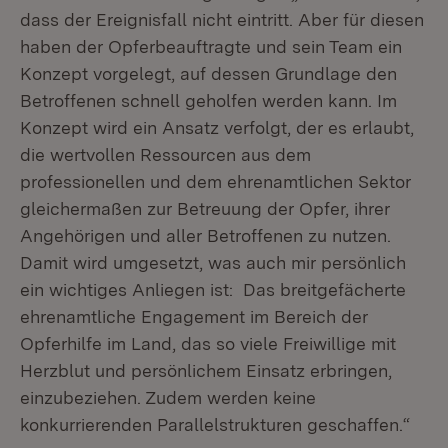
dass der Ereignisfall nicht eintritt. Aber für diesen
haben der Opferbeauftragte und sein Team ein
Konzept vorgelegt, auf dessen Grundlage den
Betroffenen schnell geholfen werden kann. Im
Konzept wird ein Ansatz verfolgt, der es erlaubt,
die wertvollen Ressourcen aus dem
professionellen und dem ehrenamtlichen Sektor
gleichermaßen zur Betreuung der Opfer, ihrer
Angehörigen und aller Betroffenen zu nutzen.
Damit wird umgesetzt, was auch mir persönlich
ein wichtiges Anliegen ist: Das breitgefächerte
ehrenamtliche Engagement im Bereich der
Opferhilfe im Land, das so viele Freiwillige mit
Herzblut und persönlichem Einsatz erbringen,
einzubeziehen. Zudem werden keine
konkurrierenden Parallelstrukturen geschaffen.“