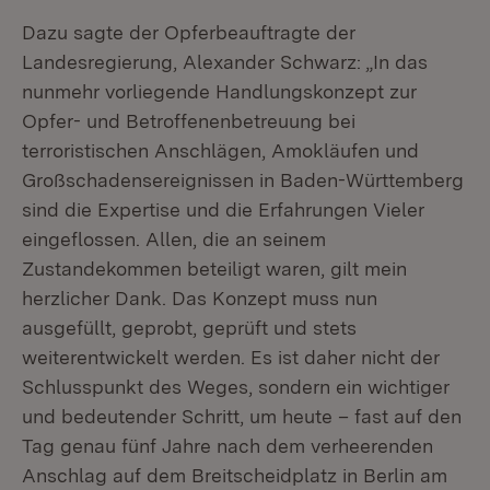
Dazu sagte der Opferbeauftragte der
Landesregierung, Alexander Schwarz: „In das
nunmehr vorliegende Handlungskonzept zur
Opfer- und Betroffenenbetreuung bei
terroristischen Anschlägen, Amokläufen und
Großschadensereignissen in Baden-Württemberg
sind die Expertise und die Erfahrungen Vieler
eingeflossen. Allen, die an seinem
Zustandekommen beteiligt waren, gilt mein
herzlicher Dank. Das Konzept muss nun
ausgefüllt, geprobt, geprüft und stets
weiterentwickelt werden. Es ist daher nicht der
Schlusspunkt des Weges, sondern ein wichtiger
und bedeutender Schritt, um heute – fast auf den
Tag genau fünf Jahre nach dem verheerenden
Anschlag auf dem Breitscheidplatz in Berlin am