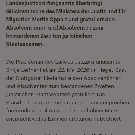
Landesjustizprüfungsamts überbringt
Glückwünsche des Ministers der Justiz und für
Migration Moritz Oppelt und gratuliert den
Absolventinnen und Absolventen zum
bestandenen Zweiten juristischen
Staatsexamen.
Die Präsidentin des Landesjustizprüfungsamts
Sintje Leßner hat am 22. Mai 2026 im Hegel-Saal
der Stuttgarter Liederhalle den Absolventinnen
und Absolventen zum bestandenen Zweiten
juristischen Staatsexamen gratuliert. Die
Präsidentin sagte: „Sie haben eine ausgesprochen
fordernde Ausbildung und ein in hohem Maße
anspruchsvolles Examen erfolgreich absolviert.“