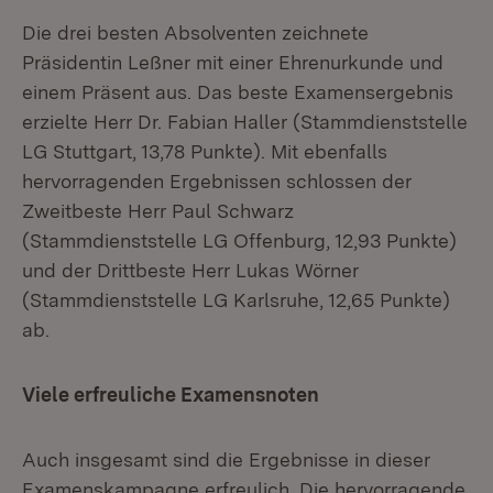
Die drei besten Absolventen zeichnete
Präsidentin Leßner mit einer Ehrenurkunde und
einem Präsent aus. Das beste Examensergebnis
erzielte Herr Dr. Fabian Haller (Stammdienststelle
LG Stuttgart, 13,78 Punkte). Mit ebenfalls
hervorragenden Ergebnissen schlossen der
Zweitbeste Herr Paul Schwarz
(Stammdienststelle LG Offenburg, 12,93 Punkte)
und der Drittbeste Herr Lukas Wörner
(Stammdienststelle LG Karlsruhe, 12,65 Punkte)
ab.
Viele erfreuliche Examensnoten
Auch insgesamt sind die Ergebnisse in dieser
Examenskampagne erfreulich. Die hervorragende