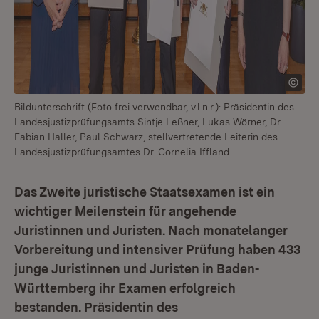
Bildunterschrift (Foto frei verwendbar, v.l.n.r.): Präsidentin des
Landesjustizprüfungsamts Sintje Leßner, Lukas Wörner, Dr.
Fabian Haller, Paul Schwarz, stellvertretende Leiterin des
Landesjustizprüfungsamtes Dr. Cornelia Iffland.
Das Zweite juristische Staatsexamen ist ein
wichtiger Meilenstein für angehende
Juristinnen und Juristen. Nach monatelanger
Vorbereitung und intensiver Prüfung haben 433
junge Juristinnen und Juristen in Baden-
Württemberg ihr Examen erfolgreich
bestanden. Präsidentin des