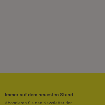
Immer auf dem neuesten Stand
Abonnieren Sie den Newsletter der