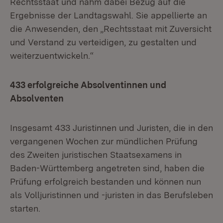
Rechtsstaat und nahm dabei Bezug auf die
Ergebnisse der Landtagswahl. Sie appellierte an
die Anwesenden, den „Rechtsstaat mit Zuversicht
und Verstand zu verteidigen, zu gestalten und
weiterzuentwickeln.“
433 erfolgreiche Absolventinnen und
Absolventen
Insgesamt 433 Juristinnen und Juristen, die in den
vergangenen Wochen zur mündlichen Prüfung
des Zweiten juristischen Staatsexamens in
Baden-Württemberg angetreten sind, haben die
Prüfung erfolgreich bestanden und können nun
als Volljuristinnen und -juristen in das Berufsleben
starten.