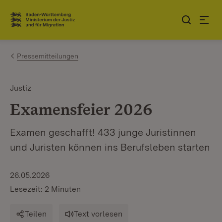
Zum Inhalt springen
Link zur Startseite
Pressemitteilungen
Justiz
Examensfeier 2026
Examen geschafft! 433 junge Juristinnen
und Juristen können ins Berufsleben starten
26.05.2026
Lesezeit: 2 Minuten
Teilen
Text vorlesen