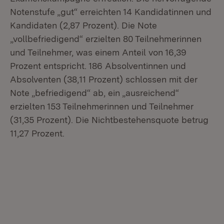
Notenstufe „gut“ erreichten 14 Kandidatinnen und
Kandidaten (2,87 Prozent). Die Note
„vollbefriedigend“ erzielten 80 Teilnehmerinnen
und Teilnehmer, was einem Anteil von 16,39
Prozent entspricht. 186 Absolventinnen und
Absolventen (38,11 Prozent) schlossen mit der
Note „befriedigend“ ab, ein „ausreichend“
erzielten 153 Teilnehmerinnen und Teilnehmer
(31,35 Prozent). Die Nichtbestehensquote betrug
11,27 Prozent.