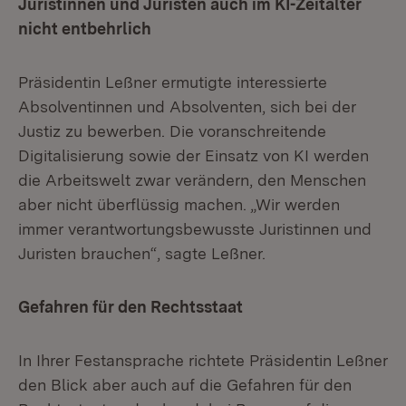
Juristinnen und Juristen auch im KI-Zeitalter
nicht entbehrlich
Präsidentin Leßner ermutigte interessierte
Absolventinnen und Absolventen, sich bei der
Justiz zu bewerben. Die voranschreitende
Digitalisierung sowie der Einsatz von KI werden
die Arbeitswelt zwar verändern, den Menschen
aber nicht überflüssig machen. „Wir werden
immer verantwortungsbewusste Juristinnen und
Juristen brauchen“, sagte Leßner.
Gefahren für den Rechtsstaat
In Ihrer Festansprache richtete Präsidentin Leßner
den Blick aber auch auf die Gefahren für den