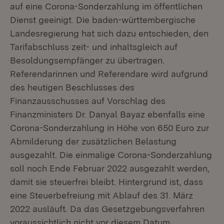
auf eine Corona-Sonderzahlung im öffentlichen
Dienst geeinigt. Die baden-württembergische
Landesregierung hat sich dazu entschieden, den
Tarifabschluss zeit- und inhaltsgleich auf
Besoldungsempfänger zu übertragen.
Referendarinnen und Referendare wird aufgrund
des heutigen Beschlusses des
Finanzausschusses auf Vorschlag des
Finanzministers Dr. Danyal Bayaz ebenfalls eine
Corona-Sonderzahlung in Höhe von 650 Euro zur
Abmilderung der zusätzlichen Belastung
ausgezahlt. Die einmalige Corona-Sonderzahlung
soll noch Ende Februar 2022 ausgezahlt werden,
damit sie steuerfrei bleibt. Hintergrund ist, dass
eine Steuerbefreiung mit Ablauf des 31. März
2022 ausläuft. Da das Gesetzgebungsverfahren
voraussichtlich nicht vor diesem Datum