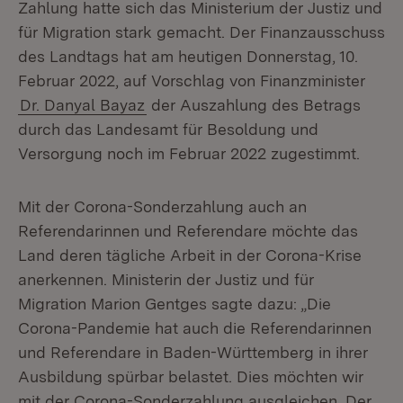
Zahlung hatte sich das Ministerium der Justiz und
für Migration stark gemacht. Der Finanzausschuss
des Landtags hat am heutigen Donnerstag, 10.
Februar 2022, auf Vorschlag von Finanzminister
Dr. Danyal Bayaz
der Auszahlung des Betrags
durch das Landesamt für Besoldung und
Versorgung noch im Februar 2022 zugestimmt.
Mit der Corona-Sonderzahlung auch an
Referendarinnen und Referendare möchte das
Land deren tägliche Arbeit in der Corona-Krise
anerkennen. Ministerin der Justiz und für
Migration Marion Gentges sagte dazu: „Die
Corona-Pandemie hat auch die Referendarinnen
und Referendare in Baden-Württemberg in ihrer
Ausbildung spürbar belastet. Dies möchten wir
mit der Corona-Sonderzahlung ausgleichen. Der