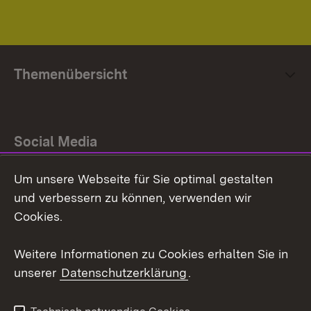
Themenübersicht
Social Media
Um unsere Webseite für Sie optimal gestalten
Facebook
und verbessern zu können, verwenden wir
Instagram
Cookies.
Youtube
Weitere Informationen zu Cookies erhalten Sie in
unserer
Datenschutzerklärung
.
Zum 
Impressum
Datenschutz