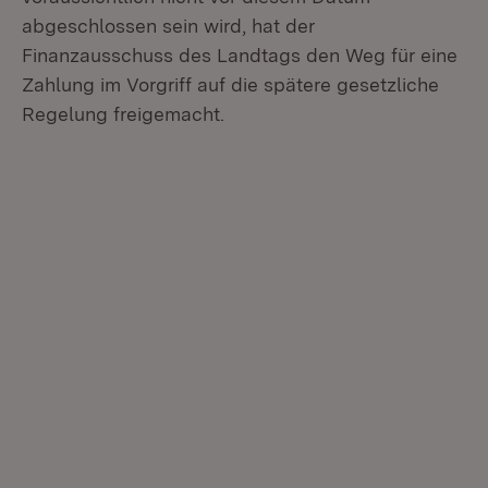
abgeschlossen sein wird, hat der
Finanzausschuss des Landtags den Weg für eine
Zahlung im Vorgriff auf die spätere gesetzliche
Regelung freigemacht.