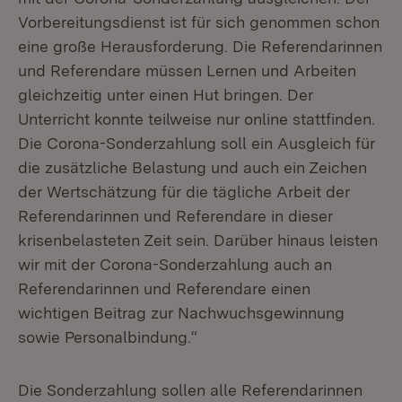
Vorbereitungsdienst ist für sich genommen schon
eine große Herausforderung. Die Referendarinnen
und Referendare müssen Lernen und Arbeiten
gleichzeitig unter einen Hut bringen. Der
Unterricht konnte teilweise nur online stattfinden.
Die Corona-Sonderzahlung soll ein Ausgleich für
die zusätzliche Belastung und auch ein Zeichen
der Wertschätzung für die tägliche Arbeit der
Referendarinnen und Referendare in dieser
krisenbelasteten Zeit sein. Darüber hinaus leisten
wir mit der Corona-Sonderzahlung auch an
Referendarinnen und Referendare einen
wichtigen Beitrag zur Nachwuchsgewinnung
sowie Personalbindung.“
Die Sonderzahlung sollen alle Referendarinnen