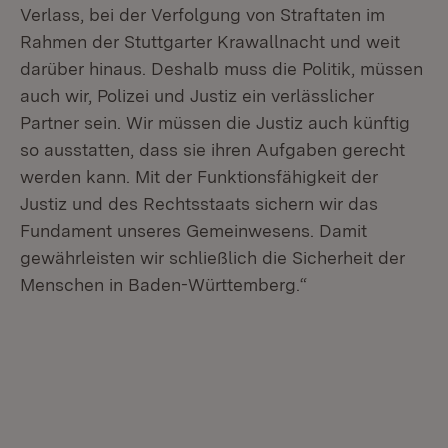
Verlass, bei der Verfolgung von Straftaten im
Rahmen der Stuttgarter Krawallnacht und weit
darüber hinaus. Deshalb muss die Politik, müssen
auch wir, Polizei und Justiz ein verlässlicher
Partner sein. Wir müssen die Justiz auch künftig
so ausstatten, dass sie ihren Aufgaben gerecht
werden kann. Mit der Funktionsfähigkeit der
Justiz und des Rechtsstaats sichern wir das
Fundament unseres Gemeinwesens. Damit
gewährleisten wir schließlich die Sicherheit der
Menschen in Baden-Württemberg.“