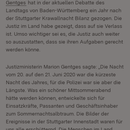
Gentges
hat in der aktuellen Debatte des
Landtags von Baden-Württemberg ein Jahr nach
der Stuttgarter Krawallnacht Bilanz gezogen. Die
Justiz im Land habe gezeigt, dass auf sie Verlass
ist. Umso wichtiger sei es, die Justiz auch weiter
so auszustatten, dass sie ihren Aufgaben gerecht
werden könne.
Justizministerin Marion Gentges sagte: „Die Nacht
vom 20. auf den 21. Juni 2020 war die kürzeste
Nacht des Jahres, für die Polizei war sie aber die
Längste. Was ein schöner Mittsommerabend
hätte werden können, entwickelte sich für
Einsatzkräfte, Passanten und Geschäftsinhaber
zum Sommernachtsalbtraum. Die Bilder der
Ereignisse in der Stuttgarter Innenstadt waren für
uns alle erschütternd. Die Menschen im Land