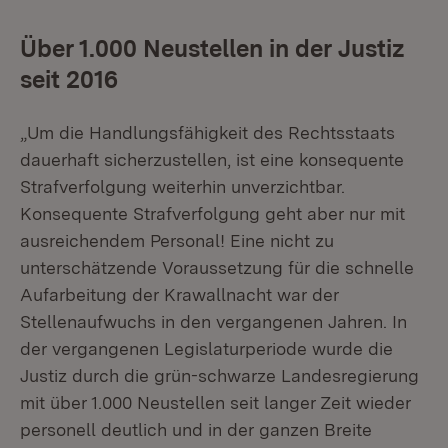
Über 1.000 Neustellen in der Justiz
seit 2016
„Um die Handlungsfähigkeit des Rechtsstaats
dauerhaft sicherzustellen, ist eine konsequente
Strafverfolgung weiterhin unverzichtbar.
Konsequente Strafverfolgung geht aber nur mit
ausreichendem Personal! Eine nicht zu
unterschätzende Voraussetzung für die schnelle
Aufarbeitung der Krawallnacht war der
Stellenaufwuchs in den vergangenen Jahren. In
der vergangenen Legislaturperiode wurde die
Justiz durch die grün-schwarze Landesregierung
mit über 1.000 Neustellen seit langer Zeit wieder
personell deutlich und in der ganzen Breite