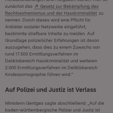
Extern:
zunächst das
Gesetz zur Bekämpfung des
(Öffnet
Rechtsextremismus und der Hasskriminalität
zu
nennen. Durch dieses wird eine Pflicht für
Anbieter sozialer Netzwerke eingeführt,
bestimmte strafbare Inhalte zu melden. Auf
Grundlage polizeilicher Erfahrungen ist davon
auszugehen, dass dies zu einem Zuwachs von
rund 17.500 Ermittlungsverfahren im
Deliktsbereich Hasskriminalität und weiteren
2.000 Ermittlungsverfahren im Deliktsbereich
Kinderpornographie führen wird.“
Auf Polizei und Justiz ist Verlass
Ministerin Gentges sagte abschließend: „Auf die
baden-württembergische Polizei und Justiz ist