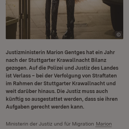
Justizministerin Marion Gentges hat ein Jahr
nach der Stuttgarter Krawallnacht Bilanz
gezogen. Auf die Polizei und Justiz des Landes
ist Verlass – bei der Verfolgung von Straftaten
im Rahmen der Stuttgarter Krawallnacht und
weit darüber hinaus. Die Justiz muss auch
künftig so ausgestattet werden, dass sie ihren
Aufgaben gerecht werden kann.
Ministerin der Justiz und für Migration
Marion