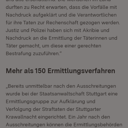
durften zu Recht erwarten, dass die Vorfälle mit
Nachdruck aufgeklärt und die Verantwortlichen
für ihre Taten zur Rechenschaft gezogen werden.
Justiz und Polizei haben sich mit Akribie und
Nachdruck an die Ermittlung der Täterinnen und
Täter gemacht, um diese einer gerechten
Bestrafung zuzuführen.“
Mehr als 150 Ermittlungsverfahren
„Bereits unmittelbar nach den Ausschreitungen
wurde bei der Staatsanwaltschaft Stuttgart eine
Ermittlungsgruppe zur Aufklärung und
Verfolgung der Straftaten der Stuttgarter
Krawallnacht eingerichtet. Ein Jahr nach den
Ausschreitungen können die Ermittlungsbehörden