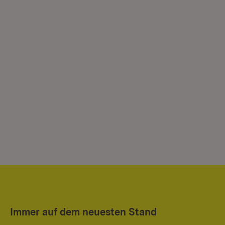
Immer auf dem neuesten Stand