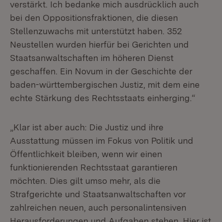
verstärkt. Ich bedanke mich ausdrücklich auch
bei den Oppositionsfraktionen, die diesen
Stellenzuwachs mit unterstützt haben. 352
Neustellen wurden hierfür bei Gerichten und
Staatsanwaltschaften im höheren Dienst
geschaffen. Ein Novum in der Geschichte der
baden-württembergischen Justiz, mit dem eine
echte Stärkung des Rechtsstaats einherging.“
„Klar ist aber auch: Die Justiz und ihre
Ausstattung müssen im Fokus von Politik und
Öffentlichkeit bleiben, wenn wir einen
funktionierenden Rechtsstaat garantieren
möchten. Dies gilt umso mehr, als die
Strafgerichte und Staatsanwaltschaften vor
zahlreichen neuen, auch personalintensiven
Herausforderungen und Aufgaben stehen. Hier ist