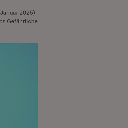
. Januar 2025)
abs Gefährliche