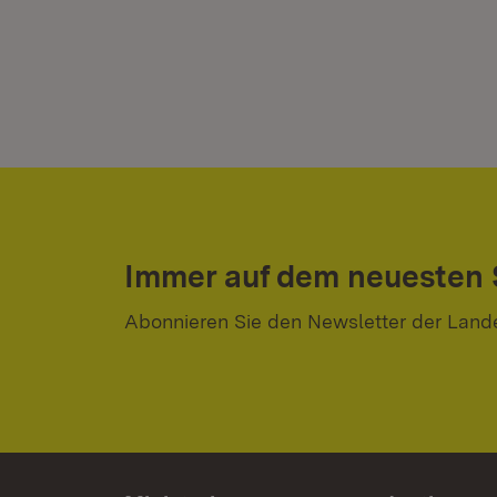
Immer auf dem neuesten
Abonnieren Sie den Newsletter der Land