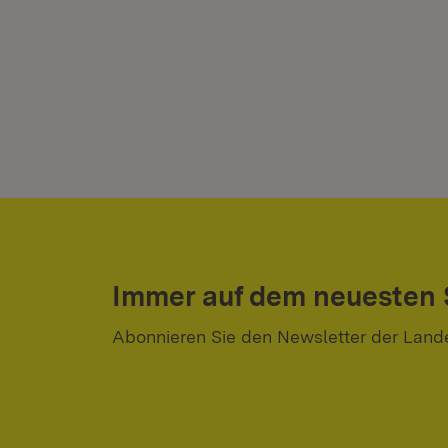
Immer auf dem neuesten
Abonnieren Sie den Newsletter der Land