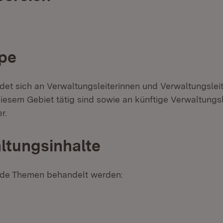
pe
t sich an Verwaltungsleiterinnen und Verwaltungsleiter
diesem Gebiet tätig sind sowie an künftige Verwaltungs
r.
ltungsinhalte
ende Themen behandelt werden: