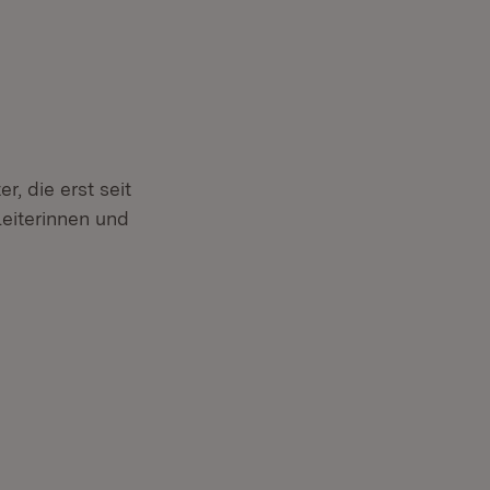
, die erst seit
leiterinnen und