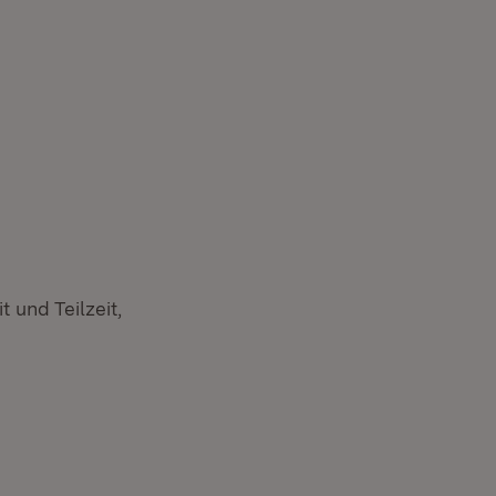
t und Teilzeit,