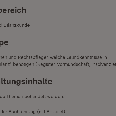
ereich
d Bilanzkunde
pe
nen und Rechtspfleger, welche Grundkenntnisse in
lanz" benötigen (Register, Vormundschaft, Insolvenz et
ltungsinhalte
ende Themen behandelt werden:
der Buchführung (mit Beispiel)