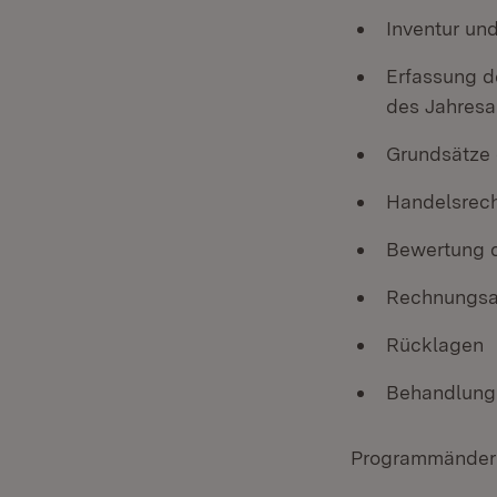
Inventur und
Erfassung d
des Jahresa
Grundsätze
Handelsrec
Bewertung 
Rechnungsa
Rücklagen
Behandlung 
Programmänderu