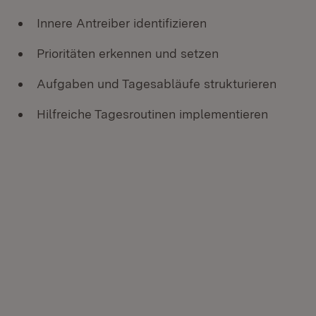
Innere Antreiber identifizieren
Prioritäten erkennen und setzen
Aufgaben und Tagesabläufe strukturieren
Hilfreiche Tagesroutinen implementieren