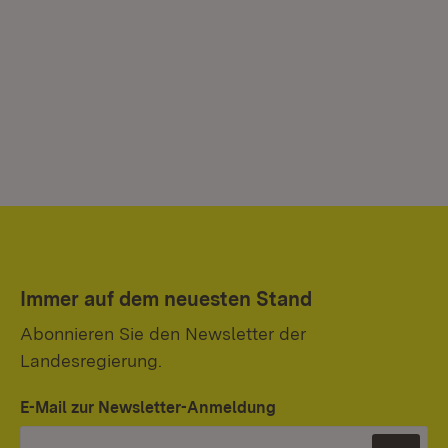
Immer auf dem neuesten Stand
Abonnieren Sie den Newsletter der
Landesregierung.
E-Mail zur Newsletter-Anmeldung