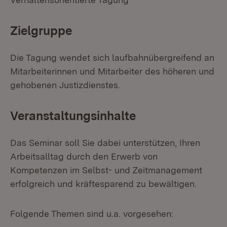
Zielgruppe
Die Tagung wendet sich laufbahnübergreifend an
Mitarbeiterinnen und Mitarbeiter des höheren und
gehobenen Justizdienstes.
Veranstaltungsinhalte
Das Seminar soll Sie dabei unterstützen, Ihren
Arbeitsalltag durch den Erwerb von
Kompetenzen im Selbst- und Zeitmanagement
erfolgreich und kräftesparend zu bewältigen.
Folgende Themen sind u.a. vorgesehen: