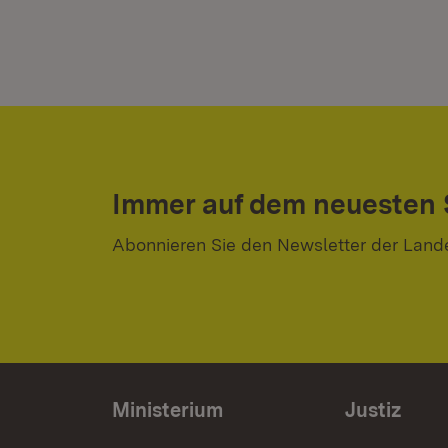
Immer auf dem neuesten
Abonnieren Sie den Newsletter der Land
Ministerium
Justiz