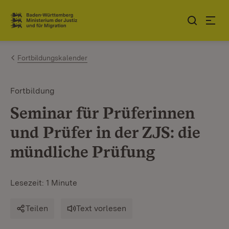
Zum Inhalt springen
Link zur Startseite
Fortbildungskalender
Fortbildung
Seminar für Prüferinnen
und Prüfer in der ZJS: die
mündliche Prüfung
Lesezeit: 1 Minute
Teilen
Text vorlesen