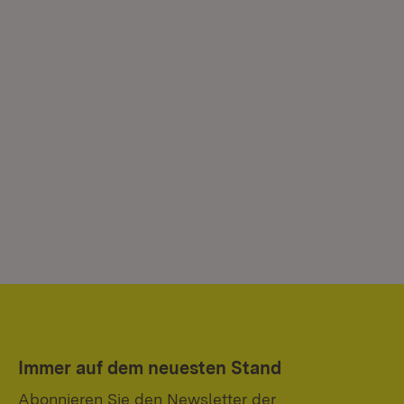
Immer auf dem neuesten Stand
Abonnieren Sie den Newsletter der