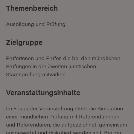
Themenbereich
Ausbildung und Prüfung
Zielgruppe
Prüferinnen und Prüfer, die bei den mündlichen
Prüfungen in der Zweiten juristischen
Staatsprüfung mitwirken
Veranstaltungsinhalte
Im Fokus der Veranstaltung steht die Simulation
einer mündlichen Prüfung mit Referendarinnen
und Referendaren, die aufgezeichnet, gemeinsam
ausgewertet und diskutiert werden soll. Bei der