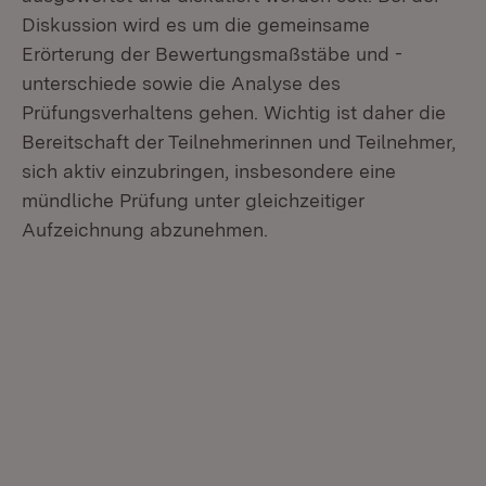
Diskussion wird es um die gemeinsame
Erörterung der Bewertungsmaßstäbe und -
unterschiede sowie die Analyse des
Prüfungsverhaltens gehen. Wichtig ist daher die
Bereitschaft der Teilnehmerinnen und Teilnehmer,
sich aktiv einzubringen, insbesondere eine
mündliche Prüfung unter gleichzeitiger
Aufzeichnung abzunehmen.